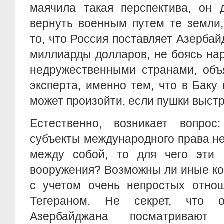
маячила такая перспектива, он 
вернуть военным путем те земли,
то, что Россия поставляет Азерба
миллиарды долларов, не боясь на
недружественными странами, объ
эксперта, именно тем, что в Баку 
может произойти, если пушки выстре
Естественно, возникает вопрос:
субъекты международного права н
между собой, то для чего эти
вооружения? Возможны ли иные к
с учетом очень непростых отно
Тегераном. Не секрет, что о
Азербайджана посматривают