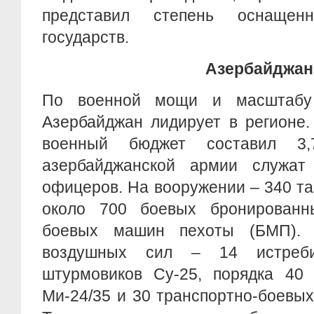
представил степень оснащен
государств.
Азербайджан
По военной мощи и масштабу
Азербайджан лидирует в регионе.
военный бюджет составил 3
азербайджанской армии служат
офицеров. На вооружении – 340 тан
около 700 боевых бронирован
боевых машин пехоты (БМП). 
воздушных сил – 14 истреби
штурмовиков Су-25, порядка 40 
Ми-24/35 и 30 транспортно-боевых