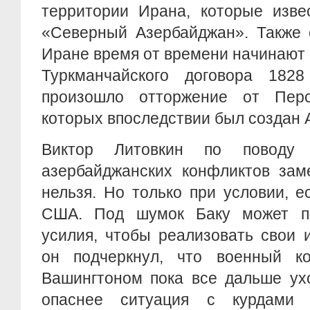
территории Ирана, которые изве
«Северный Азербайджан». Также 
Иране время от времени начинают
Туркманчайского договора 182
произошло отторжение от Перс
которых впоследствии был создан 
Виктор Литовкин по поводу 
азербайджанских конфликтов зам
нельзя. Но только при условии, 
США. Под шумок Баку может пр
усилия, чтобы реализовать свои 
он подчеркнул, что военный к
Вашингтоном пока все дальше ухо
опаснее ситуация с курдами