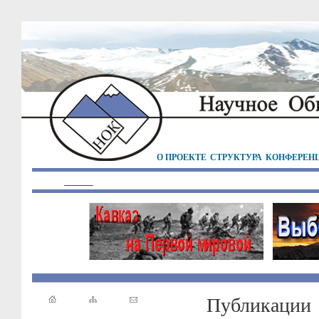
О ПРОЕКТЕ
СТРУКТУРА
КОНФЕРЕН
Публикации