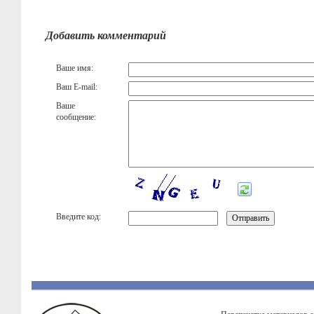
Добавить комментарий
Ваше имя:
Ваш E-mail:
Ваше
сообщение:
Введите код: