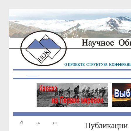
О ПРОЕКТЕ
СТРУКТУРА
КОНФЕРЕН
Публикации