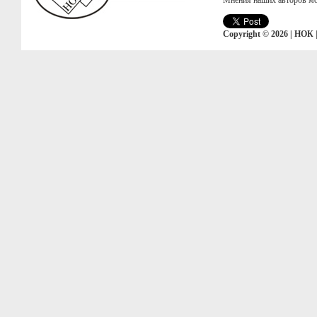
Мнения наших авторов мо
Copyright © 2026 | НОК 