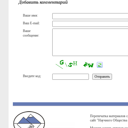
Добавить комментарий
Ваше имя:
Ваш E-mail:
Ваше
сообщение:
Введите код:
Перепечатка материалов с
сайт "Научного Общества