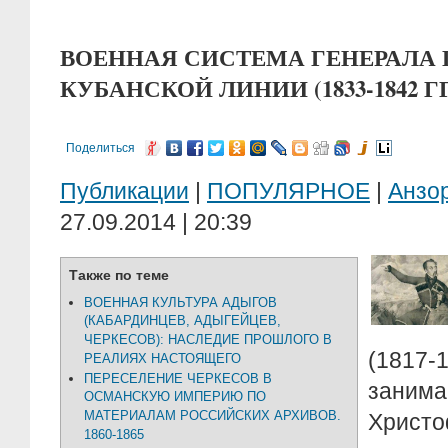
ВОЕННАЯ СИСТЕМА ГЕНЕРАЛА Г
КУБАНСКОЙ ЛИНИИ (1833-1842 ГГ.
Поделиться
Публикации
|
ПОПУЛЯРНОЕ
|
Анзо
27.09.2014 | 20:39
Также по теме
ВОЕННАЯ КУЛЬТУРА АДЫГОВ
(КАБАРДИНЦЕВ, АДЫГЕЙЦЕВ,
ЧЕРКЕСОВ): НАСЛЕДИЕ ПРОШЛОГО В
(1817-
РЕАЛИЯХ НАСТОЯЩЕГО
ПЕРЕСЕЛЕНИЕ ЧЕРКЕСОВ В
зани
ОСМАНСКУЮ ИМПЕРИЮ ПО
МАТЕРИАЛАМ РОССИЙСКИХ АРХИВОВ.
Хрис
1860-1865