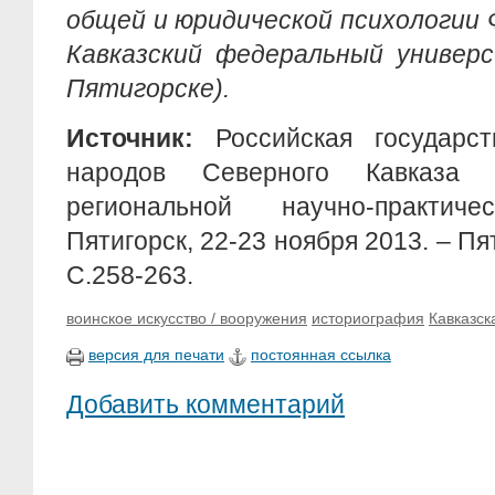
общей и юридической психологии
Кавказский федеральный универс
Пятигорске).
Источник:
Российская государст
народов Северного Кавказа
региональной научно-практиче
Пятигорск, 22-23 ноября 2013. – Пят
С.258-263.
воинское искусство / вооружения
историография
Кавказск
версия для печати
постоянная ссылка
Добавить комментарий