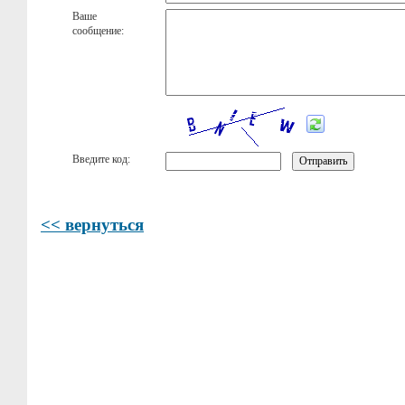
Ваше
сообщение:
Введите код:
<< вернуться