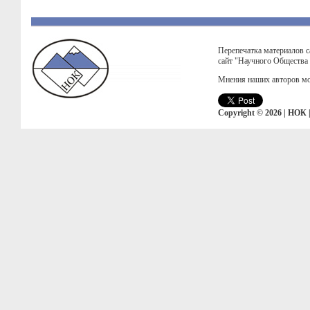
Перепечатка материалов с
сайт "Научного Общества
Мнения наших авторов мо
Copyright © 2026 | НОК 