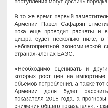
поступления могут достичь порядка
В то же время первый заместител
Армении Павел Сафарян отметил
пока еще проводит расчеты и в
цифра будет несколько ниже, в 
неблагоприятной экономической с
странах-членах ЕАЭС.
«Необходимо оценивать и други
которых рост цен на импортные 
объемов потребления, а также тот 
Армении доля будет рассчит
показателя 2015 года, а прогнозы
снижения общего показателя», - с