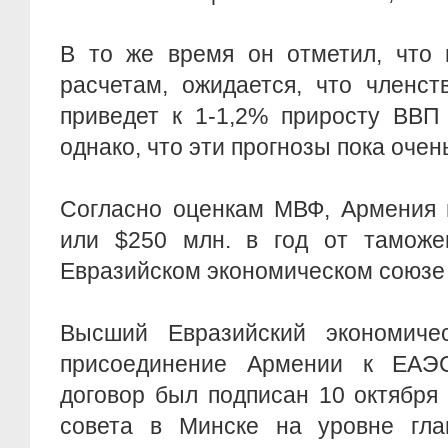
В то же время он отметил, что 
расчетам, ожидается, что членс
приведет к 1-1,2% приросту ВВП 
однако, что эти прогнозы пока оче
Согласно оценкам МВФ, Армения 
или $250 млн. в год от таможе
Евразийском экономическом союзе
Высший Евразийский экономиче
присоединение Армении к ЕАЭС
договор был подписан 10 октября
совета в Минске на уровне глав