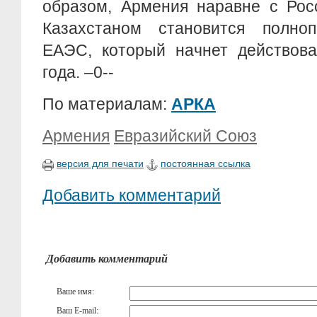
образом, Армения наравне с Рос
Казахстаном становится полно
ЕАЭС, который начнет действова
года. –0--
По материалам:
АРКА
Армения
Евразийский Союз
версия для печати
постоянная ссылка
Добавить комментарий
Добавить комментарий
Ваше имя:
Ваш E-mail: