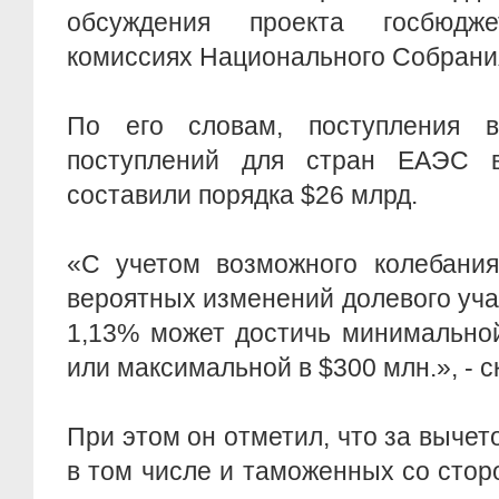
обсуждения проекта госбюдж
комиссиях Национального Собрани
По его словам, поступления 
поступлений для стран ЕАЭС 
составили порядка $26 млрд.
«С учетом возможного колебания
вероятных изменений долевого уча
1,13% может достичь минимальной
или максимальной в $300 млн.», - 
При этом он отметил, что за вычет
в том числе и таможенных со сто