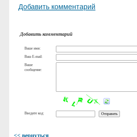
Добавить комментарий
Добавить комментарий
Ваше имя:
Ваш E-mail:
Ваше
сообщение:
Введите код:
<< вернуться