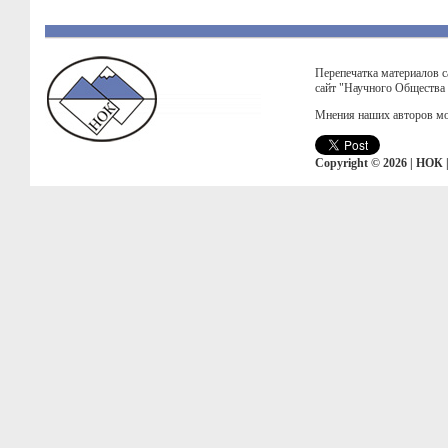
Перепечатка материалов с
сайт "Научного Общества
Мнения наших авторов мо
Copyright © 2026 | НОК 