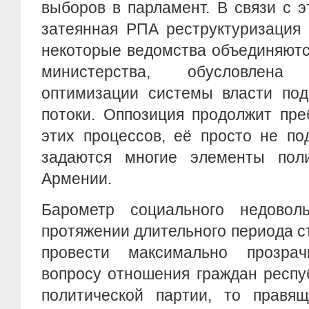
выборов в парламент. В связи с э
затеянная РПА реструктуризация 
некоторые ведомства объединяютс
министерства, обусловлен
оптимизации системы власти по
потоки. Оппозиция продолжит пре
этих процессов, её просто не по
задаются многие элементы поли
Армении.
Барометр социального недовол
протяжении длительного периода с
провести максимально прозра
вопросу отношения граждан респу
политической партии, то правя