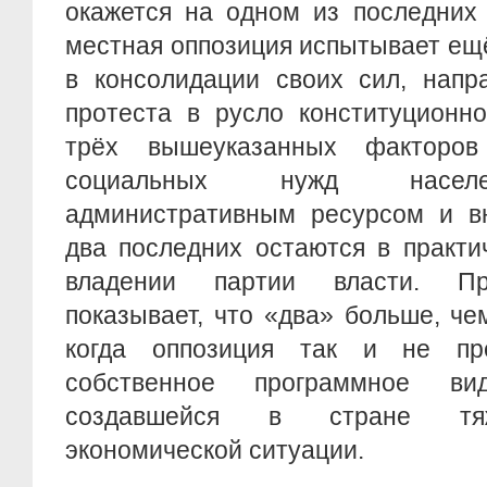
окажется на одном из последних 
местная оппозиция испытывает ещ
в консолидации своих сил, напр
протеста в русло конституционн
трёх вышеуказанных факторов
социальных нужд населе
административным ресурсом и в
два последних остаются в практи
владении партии власти. Пр
показывает, что «два» больше, че
когда оппозиция так и не пр
собственное программное в
создавшейся в стране тяж
экономической ситуации.