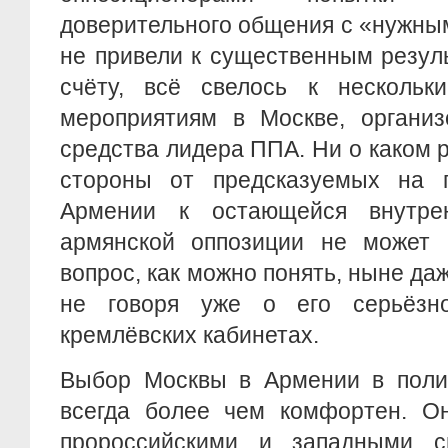
доверительного общения с «нужны
не привели к существенным резул
счёту, всё свелось к нескольки
мероприятиям в Москве, органи
средства лидера ППА. Ни о каком 
стороны от предсказуемых на п
Армении к остающейся внутрен
армянской оппозиции не может 
вопрос, как можно понять, ныне да
не говоря уже о его серьёзн
кремлёвских кабинетах.
Выбор Москвы в Армении в поли
всегда более чем комфортен. О
пророссийскими и западными с