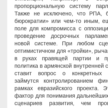
пропорциональную систему парл
Также не исключено, что РПА, 
бюрократии» или чем-то иным, е
поле для компромисса с оппозици
проведение досрочных парламе
новой системе. При любом сце
оптимистичном для «тройки», рыча
в руках правящей партии и пр
политика в армянской внутренней с
ставит вопрос о конкретных с
займутся контролированием фи
рамках евразийского проекта. 
фактор для понимания дальнейших
сценариев развития, чем про