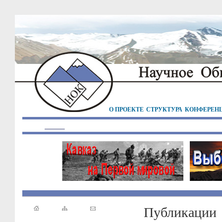
О ПРОЕКТЕ
СТРУКТУРА
КОНФЕРЕН
Публикации