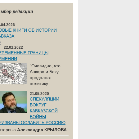
ыбор редакции
.04.2026
ОВЫЕ КНИГИ ОБ ИСТОРИИ
АВКАЗА
22.02.2022
ЕРЕМЕННЫЕ ГРАНИЦЫ
РМЕНИИ
"Очевидно, что
Анкара и Баку
продолжат
политику...
21.05.2020
СПЕКУЛЯЦИИ
ВОКРУГ
КАВКАЗСКОЙ
ВОЙНЫ
РИЗВАНЫ ОСЛАБИТЬ РОССИЮ
нтервью
Александра КРЫЛОВА