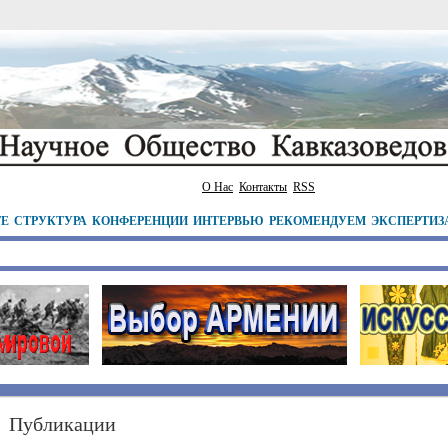
О Нас
Контакты
RSS
ТЕ
СТРУКТУРА
КОНФЕРЕНЦИИ
ИНТЕРВЬЮ
РЕКОМЕНДУЕМ
ЭКСПЕРТИЗ
Публикации