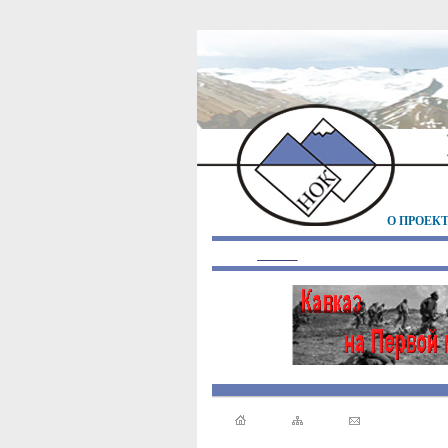
О ПРОЕК