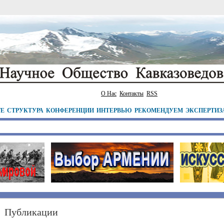
О Нас
Контакты
RSS
ТЕ
СТРУКТУРА
КОНФЕРЕНЦИИ
ИНТЕРВЬЮ
РЕКОМЕНДУЕМ
ЭКСПЕРТИЗ
Публикации