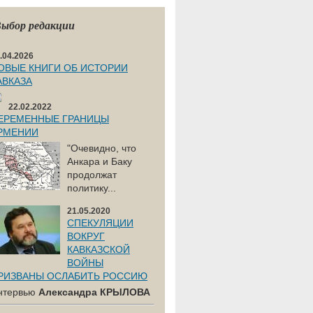
ыбор редакции
.04.2026
ОВЫЕ КНИГИ ОБ ИСТОРИИ
АВКАЗА
22.02.2022
ЕРЕМЕННЫЕ ГРАНИЦЫ
РМЕНИИ
"Очевидно, что
Анкара и Баку
продолжат
политику...
21.05.2020
СПЕКУЛЯЦИИ
ВОКРУГ
КАВКАЗСКОЙ
ВОЙНЫ
РИЗВАНЫ ОСЛАБИТЬ РОССИЮ
нтервью
Александра КРЫЛОВА