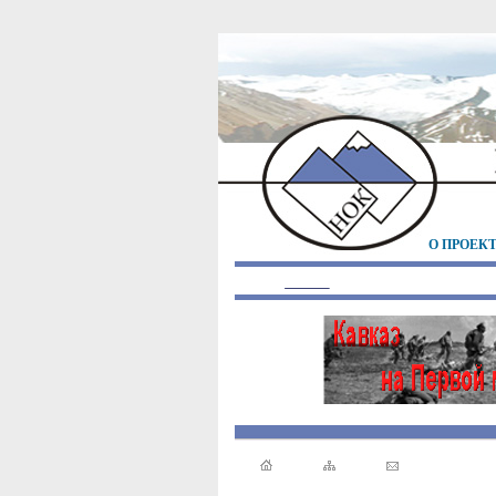
О ПРОЕК