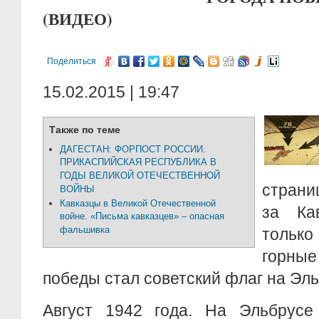
(ВИДЕО)
Поделиться
15.02.2015 | 19:47
Также по теме
ДАГЕСТАН: ФОРПОСТ РОССИИ.
ПРИКАСПИЙСКАЯ РЕСПУБЛИКА В
ГОДЫ ВЕЛИКОЙ ОТЕЧЕСТВЕННОЙ
страни
ВОЙНЫ
Кавказцы в Великой Отечественной
за Ка
войне. «Письма кавказцев» – опасная
фальшивка
только
горные
победы стал советский флаг на Эль
Август 1942 года. На Эльбрусе 