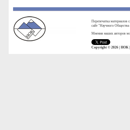
Перепечатка материалов с
сайт "Научного Общества
Мнения наших авторов мо
Copyright © 2026 | НОК 