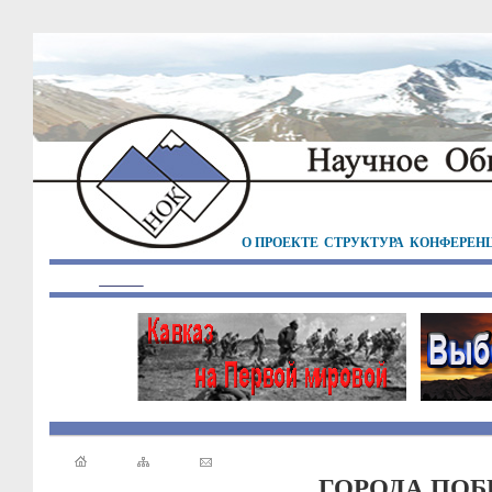
О ПРОЕКТЕ
СТРУКТУРА
КОНФЕРЕН
ГОРОДА ПОБ