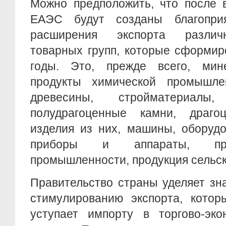
Можно предположить, что после 
ЕАЭС будут созданы благопри
расширения экспорта различ
товарных групп, которые сформир
годы. Это, прежде всего, мин
продукты химической промышле
древесины, стройматериалы
полудрагоценные камни, драг
изделия из них, машины, оборуд
приборы и аппараты, про
промышленности, продукция сельск
Правительство страны уделяет зн
стимулированию экспорта, котор
уступает импорту в торгово-эко