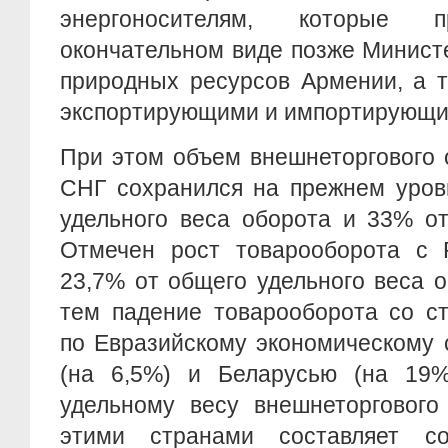
энергоносителям, которые п
окончательном виде позже Минист
природных ресурсов Армении, а т
экспортирующими и импортирующи
При этом объем внешнеторгового 
СНГ сохранился на прежнем уров
удельного веса оборота и 33% от
Отмечен рост товарооборота с 
23,7% от общего удельного веса о
тем падение товарооборота со с
по Евразийскому экономическому 
(на 6,5%) и Беларусью (на 19%
удельному весу внешнеторгового
этими странами составляет с