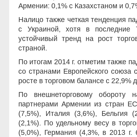
Армении: 0,1% с Казахстаном и 0,7
Налицо также четкая тенденция п
с Украиной, хотя в последние 
устойчивый тренд на рост торго
страной.
По итогам 2014 г. отметим также п
со странами Европейского союза 
росте в торговом балансе с 22,9% д
По внешнеторговому обороту н
партнерами Армении из стран ЕС
(7,5%), Италия (3,6%), Бельгия 
(2,1%). По удельному весу в торг
(5,0%), Германия (4,3%, в 2013 г.