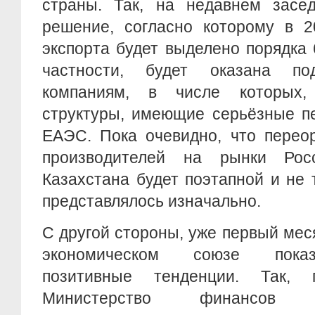
страны. Так, на недавнем засе
решение, согласно которому в 2
экспорта будет выделено порядка 
частности, будет оказана по
компаниям, в числе которых, 
структуры, имеющие серьёзные п
ЕАЭС. Пока очевидно, что перео
производителей на рынки Рос
Казахстана будет поэтапной и не т
представлялось изначально.
С другой стороны, уже первый мес
экономическом союзе показ
позитивные тенденции. Так,
Министерство финансов