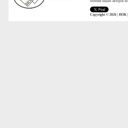
Мнения наших авторов мо
Copyright © 2026 | НОК 