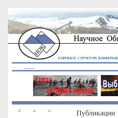
О ПРОЕКТЕ
СТРУКТУРА
КОНФЕРЕН
Публикации