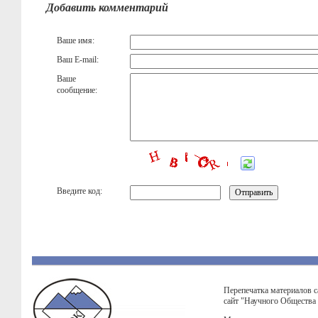
Добавить комментарий
Ваше имя:
Ваш E-mail:
Ваше
сообщение:
Введите код:
Перепечатка материалов с
сайт "Научного Общества