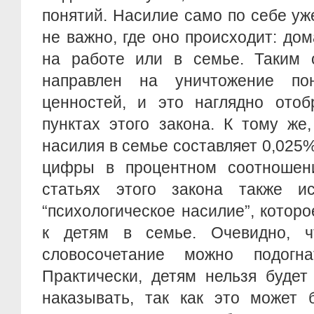
понятий. Насилие само по себе уж
не важно, где оно происходит: дом
на работе или в семье. Таким о
направлен на уничтожение п
ценностей, и это наглядно отоб
пунктах этого закона. К тому же
насилия в семье составляет 0,025%
цифры в процентном соотношен
статьях этого закона также ис
“психологическое насилие”, котор
к детям в семье. Очевидно, ч
словосочетание можно подогн
Практически, детям нельзя будет
наказывать, так как это может 