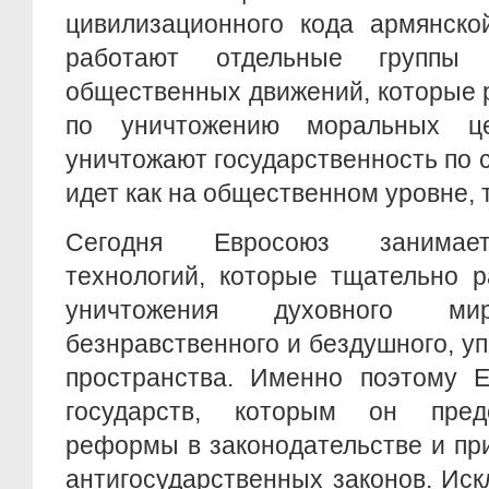
цивилизационного кода армянско
работают отдельные груп
общественных движений, которые 
по уничтожению моральных це
уничтожают государственность по с
идет как на общественном уровне, 
Сегодня Евросоюз занимает
технологий, которые тщательно 
уничтожения духовного м
безнравственного и бездушного, у
пространства. Именно поэтому Е
государств, которым он предо
реформы в законодательстве и пр
антигосударственных законов. Ис