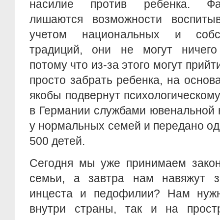
насилие против ребенка. Фа
лишаются возможности воспиты
учетом национальных и собс
традиций, они не могут ничего 
потому что из-за этого могут прий
просто забрать ребенка, на основа
якобы подвернут психологическом
в Германии службами ювенальной 
у нормальных семей и передано о
500 детей.
Сегодня мы уже принимаем закон
семьи, а завтра нам навяжут з
инцеста и педофилии? Нам нужн
внутри страны, так и на прост