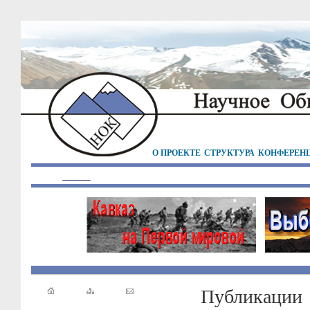
О ПРОЕКТЕ
СТРУКТУРА
КОНФЕРЕН
Публикации