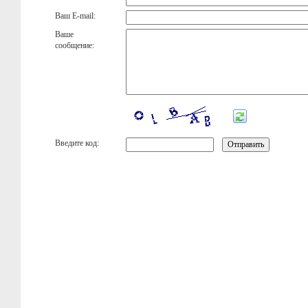
Ваш E-mail:
Ваше
сообщение:
Введите код: