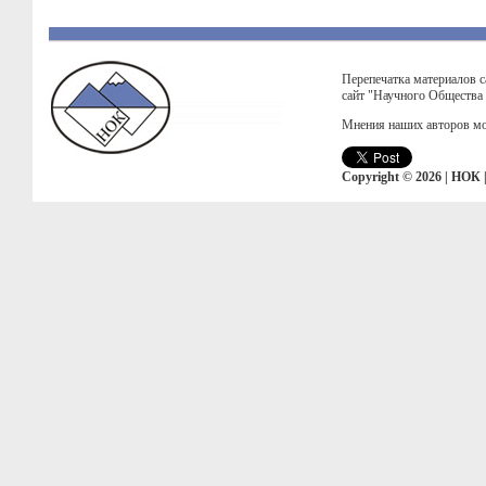
Перепечатка материалов с
сайт "Научного Общества
Мнения наших авторов мо
Copyright © 2026 | НОК 