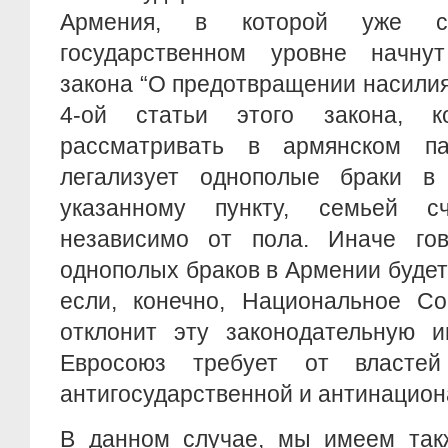
Армения, в которой уже 
государственном уровне начну
закона “О предотвращении насилия 
4-ой статьи этого закона, к
рассматривать в армянском па
легализует однополые браки в
указанному пункту, семьей сч
независимо от пола. Иначе гов
однополых браков в Армении будет
если, конечно, Национальное С
отклонит эту законодательную и
Евросоюз требует от власте
антигосударственной и антинацион
В данном случае, мы имеем так