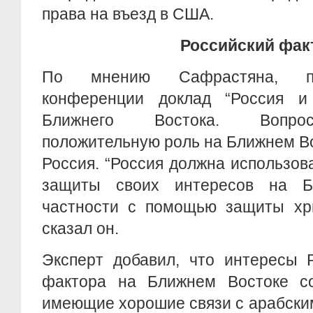
права на въезд в США.
Российский фак
По мнению Сафрастяна, пр
конференции доклад “Россия и
Ближнего Востока. Вопросы
положительную роль на Ближнем В
Россия. “Россия должна использова
защиты своих интересов на Б
частности с помощью защиты хри
сказал он.
Эксперт добавил, что интересы 
фактора на Ближнем Востоке со
имеющие хорошие связи с арабски