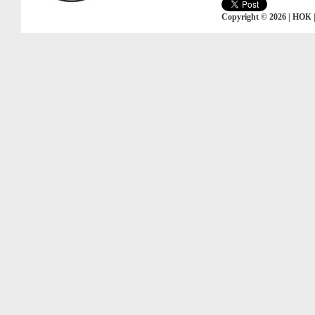
Copyright © 2026 | НОК 