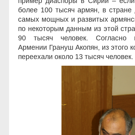
пример диаспоры в Сирии – если
более 100 тысяч армян, в стране
самых мощных и развитых армянск
по некоторым данным из этой стр
90 тысяч человек. Согласно 
Армении Грануш Акопян, из этого 
переехали около 13 тысяч человек.