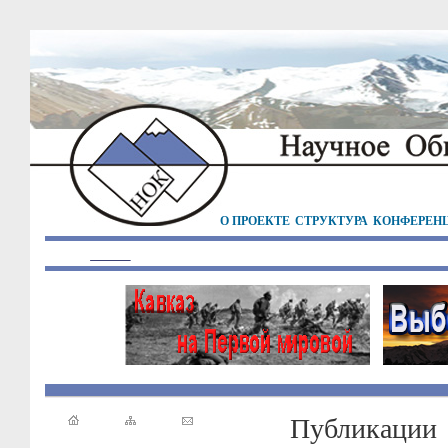
О ПРОЕКТЕ
СТРУКТУРА
КОНФЕРЕН
Публикации