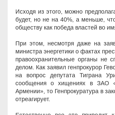
Исходя из этого, можно предполаг
будет, но не на 40%, а меньше, чт
обществу как победа властей во им
При этом, несмотря даже на зая
министра энергетики о фактах прес
правоохранительные органы не с
делом. Как заявил генпрокурор Гев
на вопрос депутата Тиграна Ури
сообщения о хищениях в ЗАО «
Армении», то Генпрокуратура в зак
отреагирует.