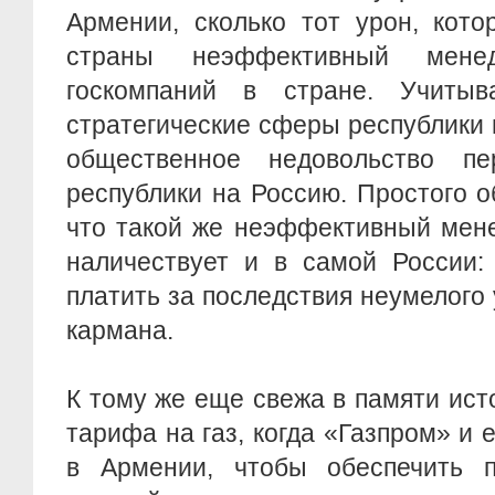
Армении, сколько тот урон, кот
страны неэффективный менед
госкомпаний в стране. Учитыв
стратегические сферы республики н
общественное недовольство пе
республики на Россию. Простого о
что такой же неэффективный мен
наличествует и в самой России:
платить за последствия неумелого 
кармана.
К тому же еще свежа в памяти ис
тарифа на газ, когда «Газпром» и 
в Армении, чтобы обеспечить 