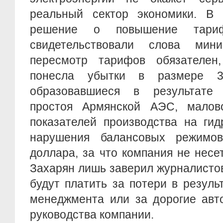
реальный сектор экономики. В 
решение о повышение тариф
свидетельствовали слова ми
пересмотр тарифов обязателен
понесла убытки в размере 3
образовавшиеся в результате 
простоя Армянской АЭС, малово
показателей производства на гид
нарушения балансовых режимов
доллара, за что компания не несет
Захарян лишь заверил журналистов
будут платить за потери в резул
менеджмента или за дорогие авт
руководства компании.