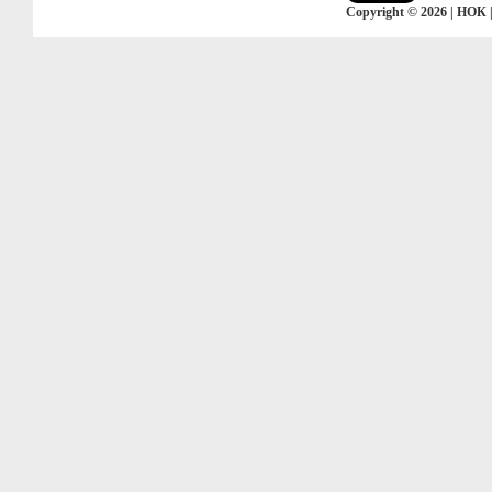
Copyright © 2026 | НОК 