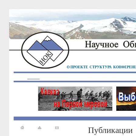
О ПРОЕКТЕ
СТРУКТУРА
КОНФЕРЕН
Публикации