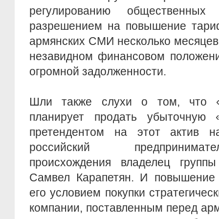
регулированию общественных
разрешением на повышение тариф
армянских СМИ несколько месяцев
незавидном финансовом положени
огромной задолженности.
Шли также слухи о том, что
планирует продать убыточную 
претендентом на этот актив н
российский предпринимат
происхождения владелец групп
Самвел Карапетян. И повышение
его условием покупки стратегичес
компании, поставленным перед ар