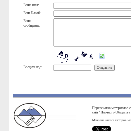
Ваше имя:
Ваш E-mail:
Ваше
сообщение:
Введите код:
Перепечатка материалов с
сайт "Научного Общества
Мнения наших авторов мо