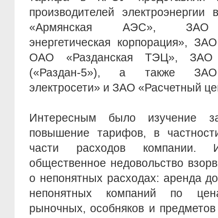
производителей электроэнергии 
«Армянская АЭС», ЗАО 
энергетическая корпорация», ЗА
ОАО «Разданская ТЭЦ», ЗАО 
(«Раздан-5»), а также ЗАО
электросети» и ЗАО «Расчетный це
Интересным было изучение з
повышение тарифов, в частност
части расходов компании. 
общественное недовольство взор
о непонятных расходах: аренда д
непонятных компаний по це
рыночных, особняков и предметов