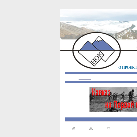
О ПРОЕК