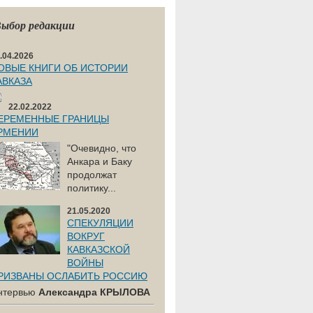
ыбор редакции
.04.2026
ОВЫЕ КНИГИ ОБ ИСТОРИИ
АВКАЗА
22.02.2022
ЕРЕМЕННЫЕ ГРАНИЦЫ
РМЕНИИ
"Очевидно, что
Анкара и Баку
продолжат
политику...
21.05.2020
СПЕКУЛЯЦИИ
ВОКРУГ
КАВКАЗСКОЙ
ВОЙНЫ
РИЗВАНЫ ОСЛАБИТЬ РОССИЮ
нтервью
Александра КРЫЛОВА