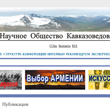
О Нас
Контакты
RSS
ТЕ
СТРУКТУРА
КОНФЕРЕНЦИИ
ИНТЕРВЬЮ
РЕКОМЕНДУЕМ
ЭКСПЕРТИЗ
Публикации