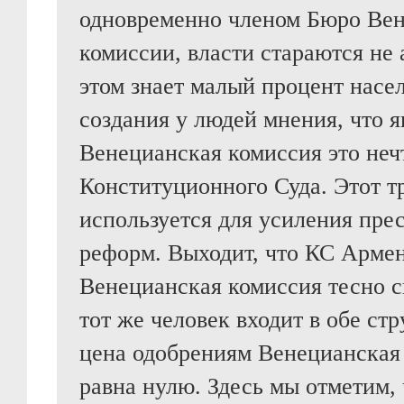
одновременно членом Бюро Ве
комиссии, власти стараются не
этом знает малый процент насе
создания у людей мнения, что 
Венецианская комиссия это неч
Конституционного Суда. Этот т
используется для усиления пре
реформ. Выходит, что КС Арме
Венецианская комиссия тесно с
тот же человек входит в обе стр
цена одобрениям Венецианская
равна нулю. Здесь мы отметим,