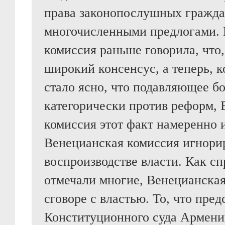
права законопослушных гражда
многочисленными предлогами. 
комиссия раньше говорила, что,
широкий консенсус, а теперь, к
стало ясно, что подавляющее б
категорически против реформ,
комиссия этот факт намеренно 
Венецианская комиссия игнори
воспроизводстве власти. Как с
отмечали многие, Венецианская
сговоре с властью. То, что пред
Конституционного суда Армени