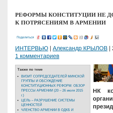
РЕФОРМЫ КОНСТИТУЦИИ НЕ 
К ПОТРЯСЕНИЯМ В АРМЕНИИ
Поделиться
ИНТЕРВЬЮ
|
Александр КРЫЛОВ
| 
1 комментариев
Также по теме
ВИЗИТ СОПРЕДСЕДАТЕЛЕЙ МИНСКОЙ
ГРУППЫ И ОБСУЖДЕНИЕ
КОНСТИТУЦИОННЫХ РЕФОРМ: ОБЗОР
НК ко
ПРЕССЫ АРМЕНИИ (20 – 26 июля 2015
г.)
органи
ЦЕЛЬ – РАЗРУШЕНИЕ СИСТЕМЫ
ЦЕННОСТЕЙ
презид
ЧЛЕНСТВО АРМЕНИИ В ОДКБ И