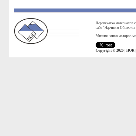
Перепечатка материалов с
сайт "Научного Общества
Мнения наших авторов мо
Copyright © 2026 | НОК 