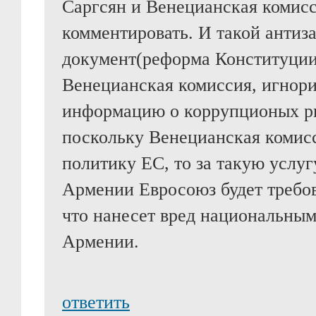
Саргсян и Венецианская комисс
комментировать. И такой антиз
документ(реформа Конституции
Венецианская комиссия, игнори
информацию о коррупционых р
поскольку Венецианская комис
политику ЕС, то за такую услуг
Армении Евросоюз будет требова
что нанесет вред национальны
Армении.
ответить