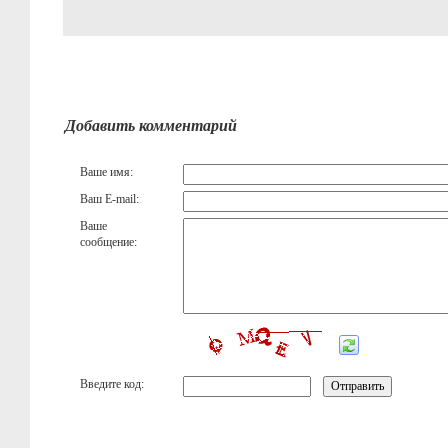
Добавить комментарий
Ваше имя:
Ваш E-mail:
Ваше
сообщение:
Введите код: