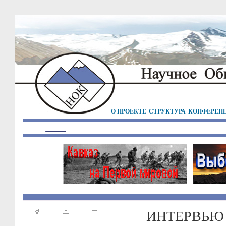
О ПРОЕКТЕ
СТРУКТУРА
КОНФЕРЕН
ИНТЕРВЬЮ