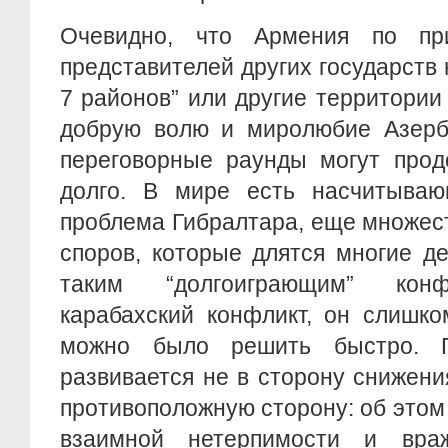
Очевидно, что Армения по пр
представителей других государств 
7 районов” или другие территории
добрую волю и миролюбие Азерб
переговорные раунды могут прод
долго. В мире есть насчитыва
проблема Гибралтара, еще множес
споров, которые длятся многие д
таким “долгоиграющим” конф
карабахский конфликт, он слишко
можно было решить быстро. 
развивается не в сторону снижени
противоположную сторону: об этом
взаимной нетерпимости и вра