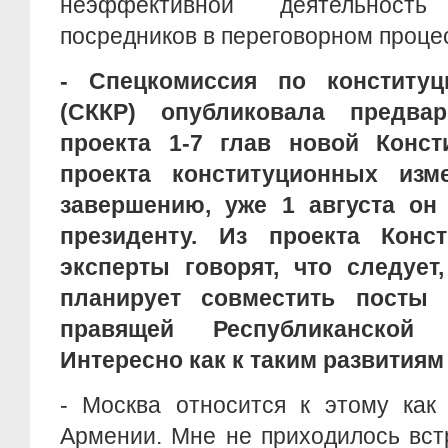
неэффективной деятельност
посредников в переговорном проце
- Спецкомиссия по конститу
(СККР) опубликовала предва
проекта 1-7 глав новой Конст
проекта конституционных изм
завершению, уже 1 августа он
президенту. Из проекта Конст
эксперты говорят, что следует
планирует совместить посты
правящей Республиканской 
Интересно как к таким развитиям
- Москва относится к этому как
Армении. Мне не приходилось вст