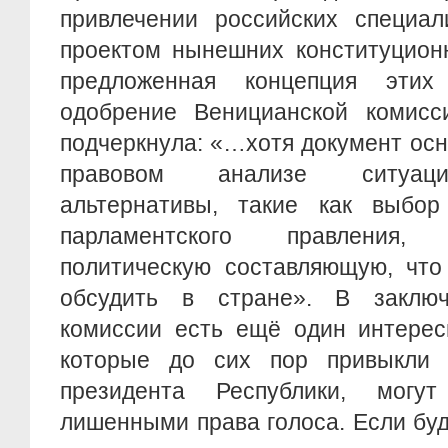
привлечении российских специал
проектом нынешних конституцион
предложенная концепция эти
одобрение Веницианской комисси
подчеркнула: «…хотя документ ос
правовом анализе ситуаци
альтернативы, такие как выбо
парламентского правления,
политическую составляющую, что
обсудить в стране». В заключ
комиссии есть ещё один интерес
которые до сих пор привыкли
президента Республики, могут
лишенными права голоса. Если бу