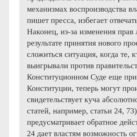
механизмах воспроизводства вла
пишет пресса, избегает отвечат
Наконец, из-за изменения прав 
результате принятия нового про
сложиться ситуация, когда те, 
выигрывали против правительст
Конституционном Суде еще пр
Конституции, теперь могут прои
свидетельствует куча абсолют
статей, например, статьи 24, 73)
предусматривает обратное дейст
24 дает властям возможность о