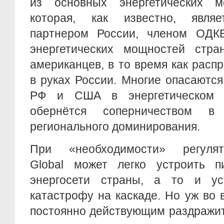
из основных энергетических м
которая, как известно, являе
партнером России, членом ОДКБ
энергетических мощностей стр
американцев, в то время как расп
в руках России. Многие опасаются
РФ и США в энергетическом 
обернётся соперничеством 
регионального доминирования.
При «необходимости» регуля
Global может легко устроить п
энергосети страны, а то и ус
катастрофу на каскаде. Но уж во 
постоянно действующим раздражи