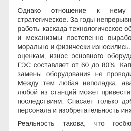
Однако отношение к нему
стратегическое. За годы непрерыв
работы каскада технологическое 
и механизмы постепенно вырабо
морально и физически износились
оценкам, износ основного оборуд
ГЭС составляет от 60 до 80%. Ка
замены оборудования не проводи
Между тем любая неполадка, ава
любой из станций может привести
последствиям. Спасает только до
персонала и изобретательность ин
Реальность такова, что гос