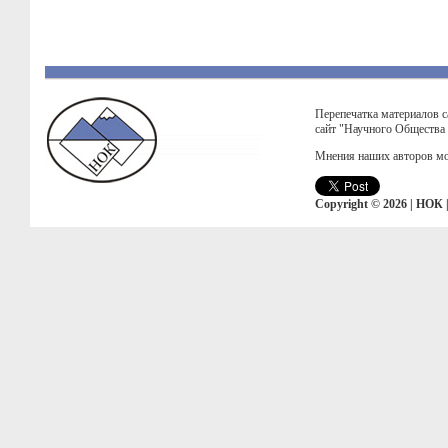
Перепечатка материалов с
сайт "Научного Общества
Мнения наших авторов мо
Copyright © 2026 | НОК 