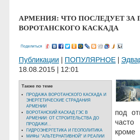
АРМЕНИЯ: ЧТО ПОСЛЕДУЕТ ЗА
ВОРОТАНСКОГО КАСКАДА
Поделиться
Публикации
|
ПОПУЛЯРНОЕ
|
Эдва
18.08.2015 | 12:01
Также по теме
ПРОДАЖА ВОРОТАНСКОГО КАСКАДА И
ЭНЕРГЕТИЧЕСКИЕ СТРАДАНИЯ
АРМЕНИИ
под от
ВОРОТАНСКИЙ КАСКАД ГЭС В
АРМЕНИИ: ОТ СТРОИТЕЛЬСТВА ДО
часто
ПРОДАЖИ…
ГИДРОЭНЕРГЕТИКА И ГЕОПОЛИТИКА
кроме 
МИФЫ "АЛЬТЕРНАТИВНОЙ" И РЕАЛИИ