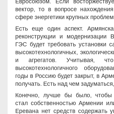
Евросоюзом. Если восторжествуе
вектор, то в вопросе нахождени
сфере энергетики крупных проблем
Есть еще один аспект. Армянска
реконструкции и модернизации В
ГЭС будет требовать установки 
высокотехнологичных, экологичес
и агрегатов. Учитывая, чт
высокотехнологичного оборудо
годы в Россию будет закрыт, в Арм
получать. Есть над чем задуматься
Конечно, лучше бы было, чтобы 
стал собственностью Армении или
Еревана нет средств содержать у