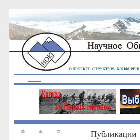
О ПРОЕКТЕ
СТРУКТУРА
КОНФЕРЕН
Публикации