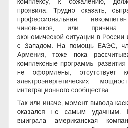
комплексу, к сожалению, дол
проявила. Трудно сказать, сыг
профессиональная некомпете
чиновников, или причина 
экономической ситуации в России 
с Западом. На помощь ЕАЭС, чл
Армения, тоже пока рассчитыв
комплексные программы развития 
не оформлены, отсутствует к
электроэнергетических мощнос
интеграционного сообщества.
Так или иначе, момент вывода кас
оказался не самым удачным. К
выиграла американская компан