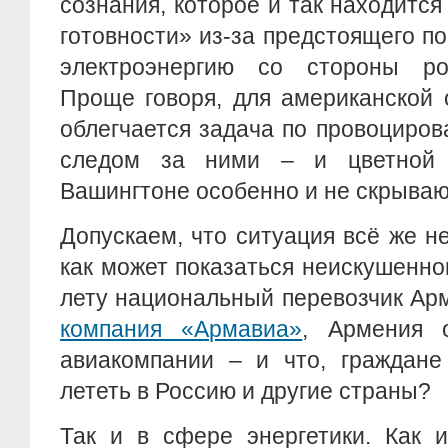
сознания, которое и так находится
готовности» из-за предстоящего 
электроэнергию со стороны ро
Проще говоря, для американской
облегчается задача по провоциров
следом за ними – и цветной 
Вашингтоне особенно и не скрываю
Допускаем, что ситуация всё же не
как может показаться неискушенно
лету национальный перевозчик Ар
компания «Армавиа»
, Армения 
авиакомпании – и что, граждане
лететь в Россию и другие страны?
Так и в сфере энергетики. Как 