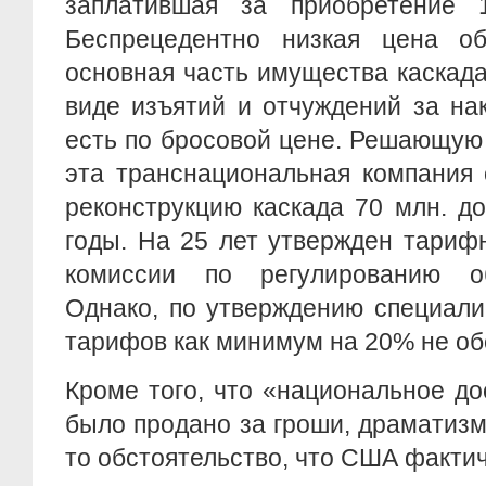
заплатившая за приобретение 
Беспрецедентно низкая цена об
основная часть имущества каскад
виде изъятий и отчуждений за на
есть по бросовой цене. Решающую 
эта транснациональная компания 
реконструкцию каскада 70 млн. д
годы. На 25 лет утвержден тариф
комиссии по регулированию об
Однако, по утверждению специали
тарифов как минимум на 20% не об
Кроме того, что «национальное д
было продано за гроши, драматизм
то обстоятельство, что США фактич