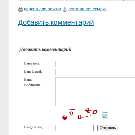
версия для печати
постоянная ссылка
Добавить комментарий
Добавить комментарий
Ваше имя:
Ваш E-mail:
Ваше
сообщение:
Введите код: