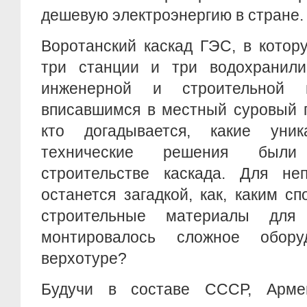
дешевую электроэнергию в стране.
Воротанский каскад ГЭС, в котор
три станции и три водохранил
инженерной и строительной 
вписавшимся в местный суровый 
кто догадывается, какие уник
технические решения был
строительстве каскада. Для не
останется загадкой, как, каким с
строительные материалы для
монтировалось сложное обор
верхотуре?
Будучи в составе СССР, Арме