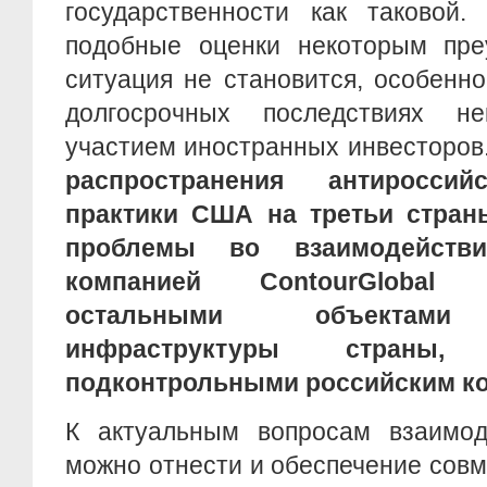
государственности как таковой.
подобные оценки некоторым пре
ситуация не становится, особенн
долгосрочных последствиях н
участием иностранных инвесторов
распространения антироссий
практики США на третьи стран
проблемы во взаимодействи
компанией ContourGlobal
остальными объектами 
инфраструктуры страны, 
подконтрольными российским к
К актуальным вопросам взаимод
можно отнести и обеспечение сов