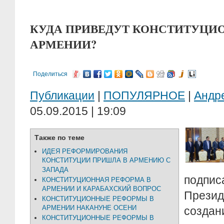
КУДА ПРИВЕДУТ КОНСТИТУЦИ
АРМЕНИИ?
Поделиться
Публикации
|
ПОПУЛЯРНОЕ
|
Андр
05.09.2015 | 19:09
Также по теме
ИДЕЯ РЕФОРМИРОВАНИЯ
КОНСТИТУЦИИ ПРИШЛА В АРМЕНИЮ С
ЗАПАДА
подп
КОНСТИТУЦИОННАЯ РЕФОРМА В
АРМЕНИИ И КАРАБАХСКИЙ ВОПРОС
Прези
КОНСТИТУЦИОННЫЕ РЕФОРМЫ В
АРМЕНИИ НАКАНУНЕ ОСЕНИ
созда
КОНСТИТУЦИОННЫЕ РЕФОРМЫ В