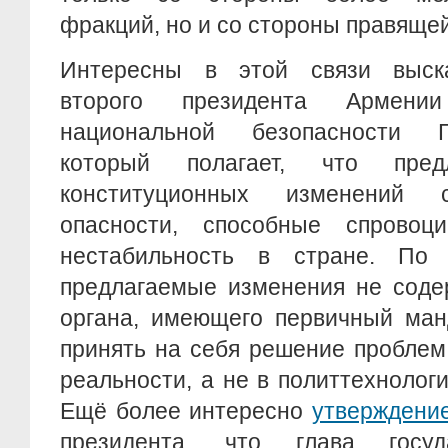
фракций, но и со стороны правяще
Интересны в этой связи выска
второго президента Армении
национальной безопасности Г
который полагает, что пред
конституционных изменений
опасности, способные спровоц
нестабильность в стране. По 
предлагаемые изменения не соде
органа, имеющего первичный ман
принять на себя решение проблем
реальности, а не в политтехнологи
Ещё более интересно
утверждени
президента, что глава госуда