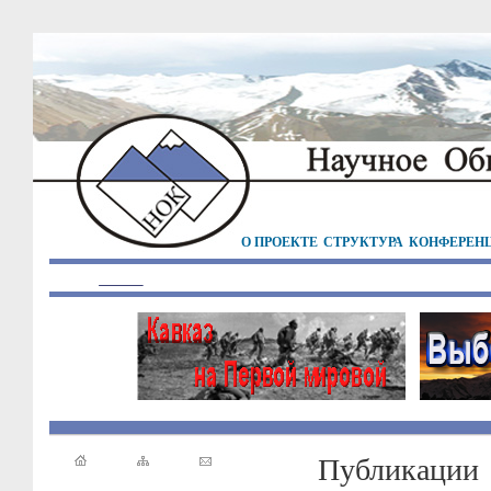
О ПРОЕКТЕ
СТРУКТУРА
КОНФЕРЕН
Публикации