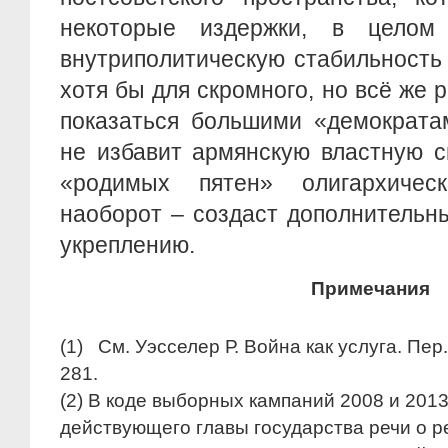
некоторые издержки, в целом 
внутриполитическую стабильность
хотя бы для скромного, но всё же 
показаться большими «демократа
не избавит армянскую властную 
«родимых пятен» олигархическ
наоборот – создаст дополнительн
укреплению.
Примечания
(1) См. Уэсселер Р. Война как услуга. Пер.
281.
(2) В коде выборных кампаний 2008 и 2013
действующего главы государства речи о