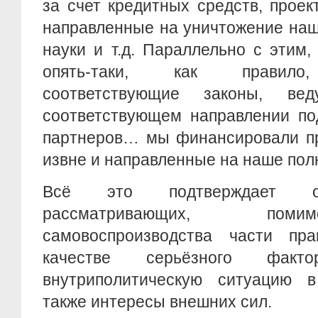
за счет кредитных средств, прое
направленные на уничтожение на
науки и т.д. Параллельно с этим
опять-таки, как правило,
соответствующие законы, в
соответствующем направлении по
партнеров… мы финансировали пр
извне и направленные на наше по
Всё это подтверждает оц
рассматривающих, пом
самовоспроизводства части пр
качестве серьёзного фак
внутриполитическую ситуацию в
также интересы внешних сил.