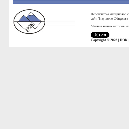
Перепечатка материалов с
сайт "Научного Общества
Мнения наших авторов мо
Copyright © 2026 | НОК 