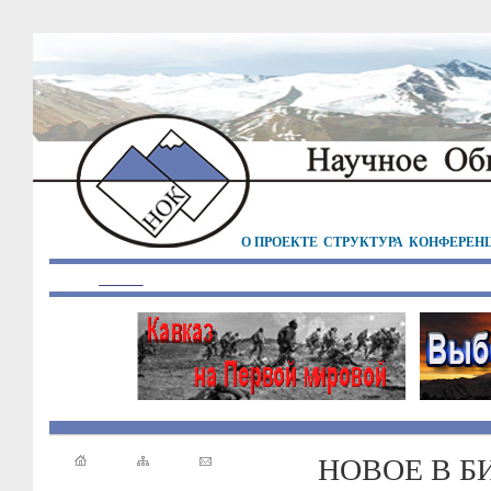
О ПРОЕКТЕ
СТРУКТУРА
КОНФЕРЕН
НОВОЕ В Б