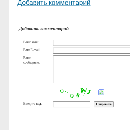
Добавить комментарий
Добавить комментарий
Ваше имя:
Ваш E-mail:
Ваше
сообщение:
Введите код: