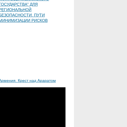
ГОСУДАРСТВА" ДЛЯ
РЕГИОНАЛЬНОЙ
БЕЗОПАСНОСТИ. ПУТИ
МИНИМИЗАЦИИ РИСКОВ
Армения. Крест над Араратом