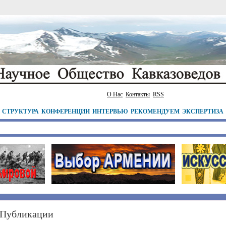
О Нас
Контакты
RSS
СТРУКТУРА
КОНФЕРЕНЦИИ
ИНТЕРВЬЮ
РЕКОМЕНДУЕМ
ЭКСПЕРТИЗА
Публикации