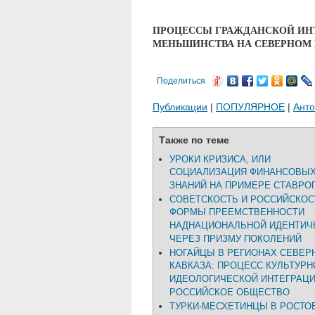
ПРОЦЕССЫ ГРАЖДАНСКОЙ ИН
МЕНЬШИНСТВА НА СЕВЕРНОМ 
Поделиться
Публикации
|
ПОПУЛЯРНОЕ
|
Ант
Также по теме
УРОКИ КРИЗИСА, ИЛИ
СОЦИАЛИЗАЦИЯ ФИНАНСОВЫ
ЗНАНИЙ НА ПРИМЕРЕ СТАВРО
СОВЕТСКОСТЬ И РОССИЙСКОС
ФОРМЫ ПРЕЕМСТВЕННОСТИ
НАДНАЦИОНАЛЬНОЙ ИДЕНТИЧ
ЧЕРЕЗ ПРИЗМУ ПОКОЛЕНИЙ
НОГАЙЦЫ В РЕГИОНАХ СЕВЕР
КАВКАЗА: ПРОЦЕСС КУЛЬТУРН
ИДЕОЛОГИЧЕСКОЙ ИНТЕГРАЦИ
РОССИЙСКОЕ ОБЩЕСТВО
ТУРКИ-МЕСХЕТИНЦЫ В РОСТО