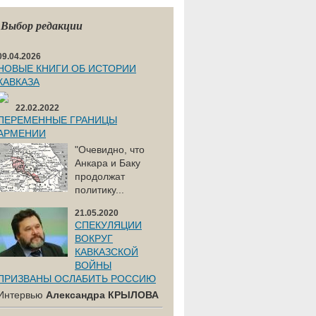
Выбор редакции
09.04.2026
НОВЫЕ КНИГИ ОБ ИСТОРИИ
КАВКАЗА
22.02.2022
ПЕРЕМЕННЫЕ ГРАНИЦЫ
АРМЕНИИ
"Очевидно, что
Анкара и Баку
продолжат
политику...
21.05.2020
СПЕКУЛЯЦИИ
ВОКРУГ
КАВКАЗСКОЙ
ВОЙНЫ
ПРИЗВАНЫ ОСЛАБИТЬ РОССИЮ
Интервью
Александра КРЫЛОВА