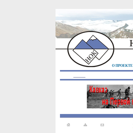
О ПРОЕКТЕ