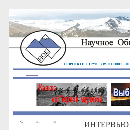
О ПРОЕКТЕ
СТРУКТУРА
КОНФЕРЕН
ИНТЕРВЬЮ