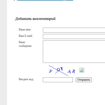
Добавить комментарий
Ваше имя:
Ваш E-mail:
Ваше
сообщение:
Введите код: