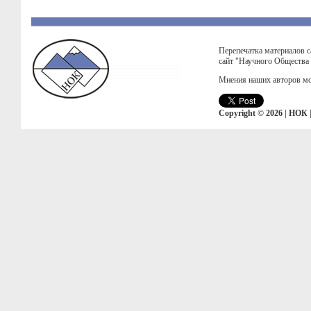
Перепечатка материалов с
сайт "Научного Общества
Мнения наших авторов мо
Copyright © 2026 | НОК 