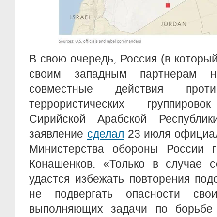
В свою очередь, Россия (в который
своим западным партнерам на
совместные действия проти
террористических группиров
Сирийской Арабской Республик
заявление
сделал
23 июля официа
Министерства обороны России г
Конашенков. «Только в случае с
удастся избежать повторения под
не подвергать опасности свои
выполняющих задачи по борьбе