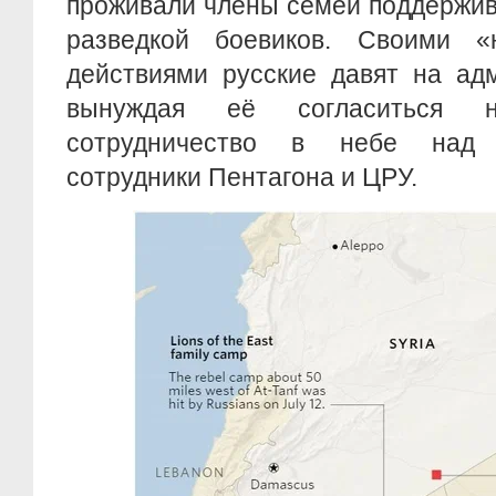
проживали члены семей поддержи
разведкой боевиков. Своими «
действиями русские давят на ад
вынуждая её согласиться 
сотрудничество в небе над 
сотрудники Пентагона и ЦРУ.