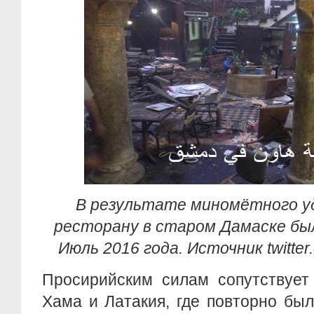
В результате миномётного уд
ресторану в старом Дамаске был
Июль 2016 года. Источник twitter.
Просирийским силам сопутствует
Хама и Латакия, где повторно бы