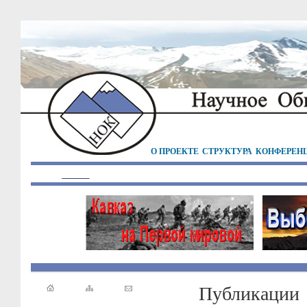
О ПРОЕКТЕ
СТРУКТУРА
КОНФЕРЕН
Публикации