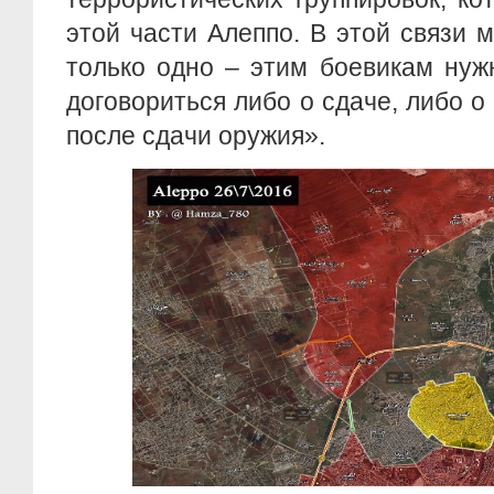
этой части Алеппо. В этой связи 
только одно – этим боевикам нуж
договориться либо о сдаче, либо о
после сдачи оружия».