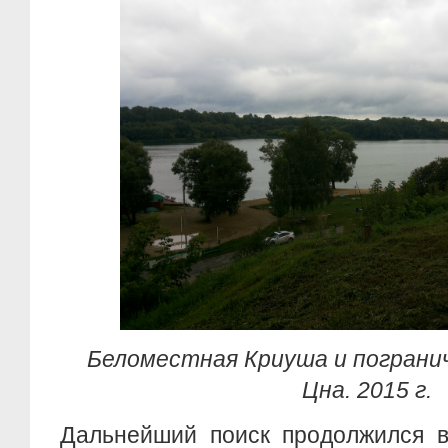
Беломестная Криуша и погранич
Цна. 2015 г.
Дальнейший поиск продолжился в