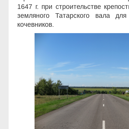
1647 г. при строительстве крепос
земляного Татарского вала для
кочевников.