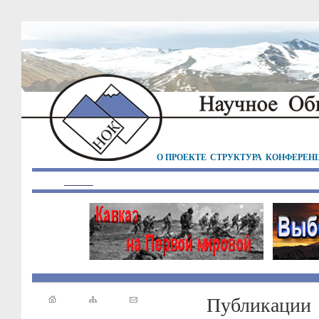
О ПРОЕКТЕ
СТРУКТУРА
КОНФЕРЕН
Публикации