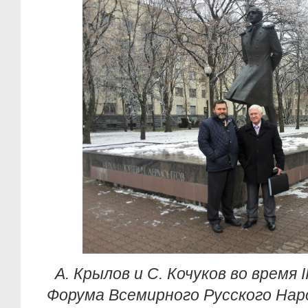
А. Крылов и С. Кочуков во время 
Форума Всемирного Русского Нар