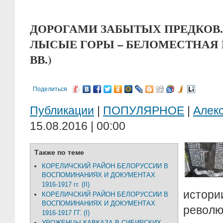
ДОРОГАМИ ЗАБЫТЫХ ПРЕДКОВ.
ЛЫСЫЕ ГОРЫ – БЕЛОМЕСТНАЯ К
ВВ.)
Поделиться
Публикации
|
ПОПУЛЯРНОЕ
|
Алек
15.08.2016 | 00:00
Также по теме
КОРЕЛИЧСКИЙ РАЙОН БЕЛОРУССИИ В
ВОСПОМИНАНИЯХ И ДОКУМЕНТАХ
1916-1917 гг. (II)
истори
КОРЕЛИЧСКИЙ РАЙОН БЕЛОРУССИИ В
ВОСПОМИНАНИЯХ И ДОКУМЕНТАХ
ре
1916-1917 ГГ. (I)
УРОЖЕНЦЫ КАВКАЗА В СИБИРСКИХ