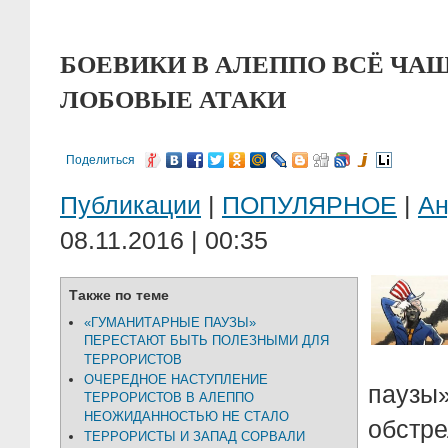
БОЕВИКИ В АЛЕППО ВСЁ ЧАЩ
ЛОБОВЫЕ АТАКИ
Поделиться
Публикации
|
ПОПУЛЯРНОЕ
|
А
08.11.2016 | 00:35
Также по теме
«ГУМАНИТАРНЫЕ ПАУЗЫ»
ПЕРЕСТАЮТ БЫТЬ ПОЛЕЗНЫМИ ДЛЯ
ТЕРРОРИСТОВ
ОЧЕРЕДНОЕ НАСТУПЛЕНИЕ
паузы
ТЕРРОРИСТОВ В АЛЕППО
НЕОЖИДАННОСТЬЮ НЕ СТАЛО
обстре
ТЕРРОРИСТЫ И ЗАПАД СОРВАЛИ