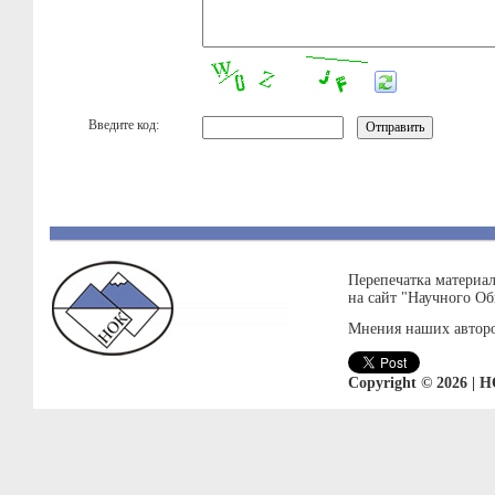
Введите код:
Перепечатка материал
на сайт "Научного О
Мнения наших авторо
Copyright © 2026 | 