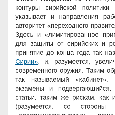
контуры сирийской политики 
указывает и направления раб
авторитет «переходного правит
Здесь и «лимитированное при
для защиты от сирийских и ро
принятие до конца года так н
Сирии»
, и, разумеется, увели
современного оружия. Таким об
так называемый «кабинет», 
экзамены и подвергающийся,
статьи, таким же рискам, как
(разумеется, со стороны