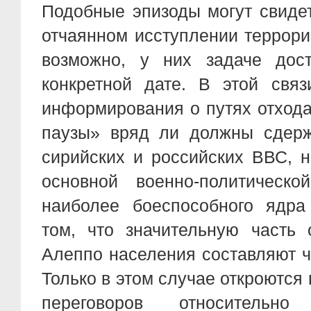
Подобные эпизоды могут свидет
отчаянном исступлении террори
возможно, у них задаче дост
конкретной дате. В этой свя
информирования о путях отхода
паузы» вряд ли должны сдерж
сирийских и российских ВВС, 
основной военно-политическ
наиболее боеспособного ядра
том, что значительную часть 
Алеппо населения составляют ч
Только в этом случае откроются
переговоров относительно