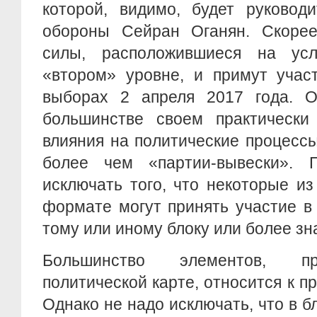
которой, видимо, будет руковод
обороны Сейран Оганян. Скорее
силы, расположившиеся на ус
«втором» уровне, и примут учас
выборах 2 апреля 2017 года. О
большинстве своем практически
влияния на политические процессы
более чем «партии-вывески». 
исключать того, что некоторые и
формате могут принять участие в
тому или иному блоку или более зн
Большинство элементов, пр
политической карте, относится к 
Однако не надо исключать, что в 