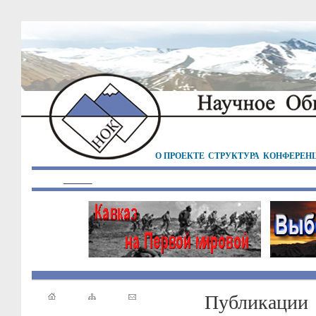
О ПРОЕКТЕ
СТРУКТУРА
КОНФЕРЕН
Публикации