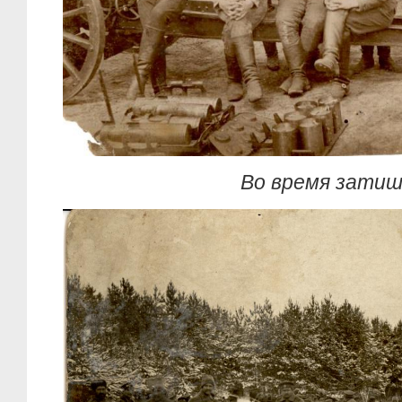
Во время затиш