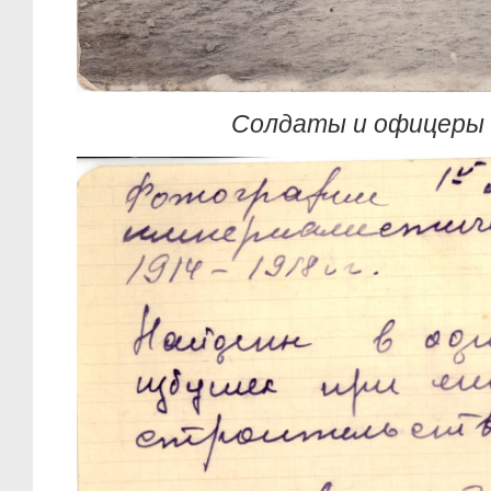
Солдаты и офицеры