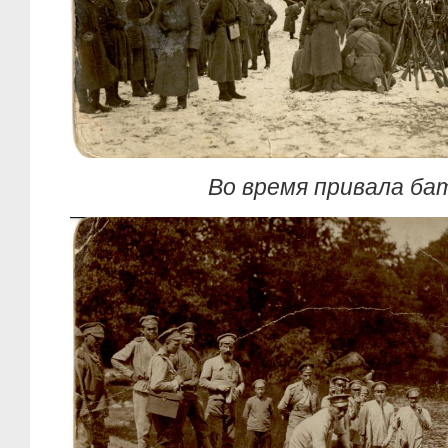
Во время привала ба