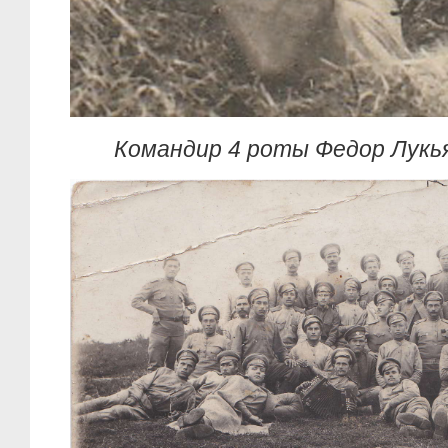
Командир 4 роты Федор Лукь