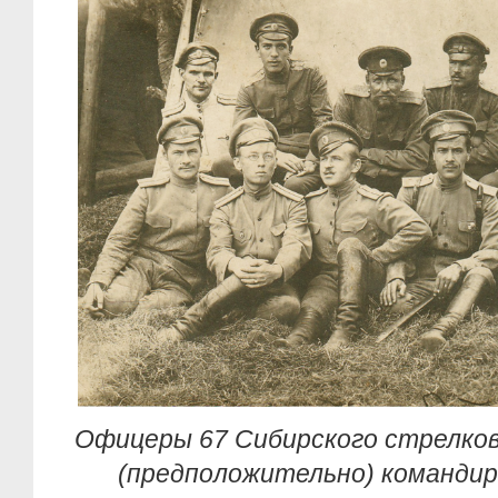
Офицеры 67 Сибирского стрелков
(предположительно) командир