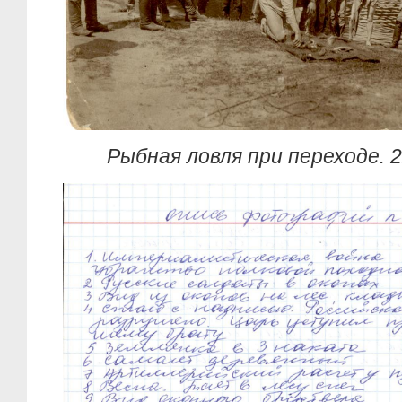
Рыбная ловля при переходе. 2