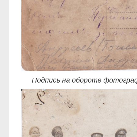
Подпись на обороте фотограф