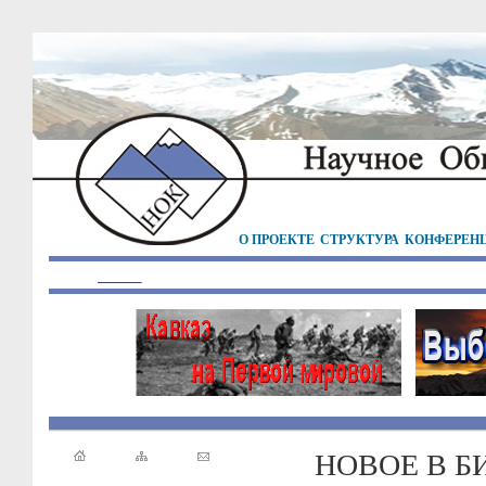
О ПРОЕКТЕ
СТРУКТУРА
КОНФЕРЕН
НОВОЕ В Б