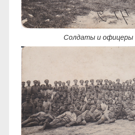
Солдаты и офицеры