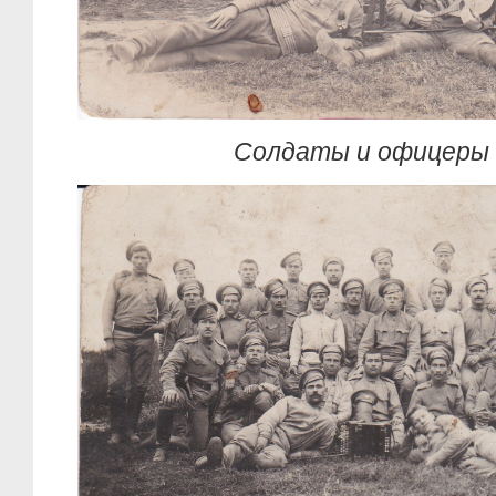
Солдаты и офицеры