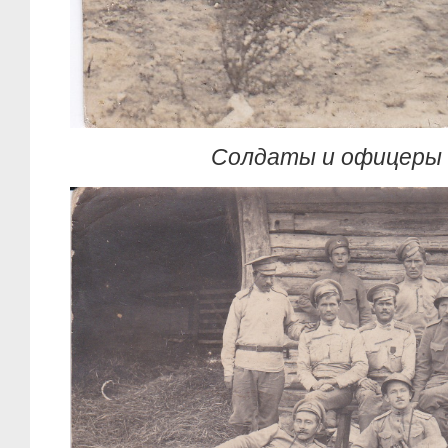
Солдаты и офицеры