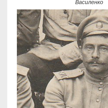
Василенко