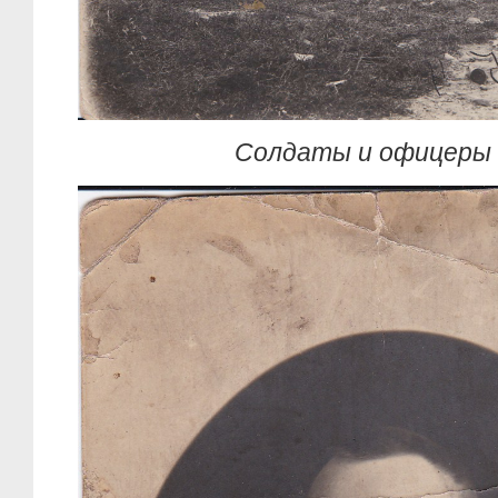
Солдаты и офицеры