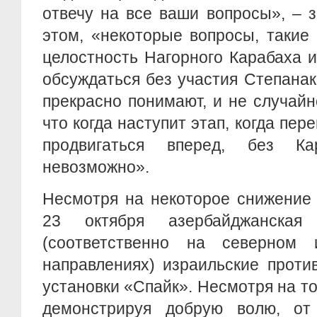
отвечу на все ваши вопросы», – 
этом, «некоторые вопросы, такие
целостность Нагорного Карабаха и 
обсуждаться без участия Степанак
прекрасно понимают, и не случайно
что когда наступит этап, когда пе
продвигаться вперед, без К
невозможно».
Несмотря на некоторое снижение 
23 октября азербайджанская
(соответственно на северном 
направлениях) израильские проти
установки «Спайк». Несмотря на то
демонстрируя добрую волю, от