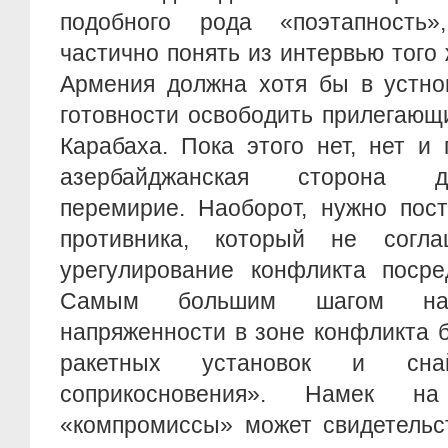
подобного рода «поэтапность»
частично понять из интервью того
Армения должна хотя бы в устно
готовности освободить прилегающ
Карабаха. Пока этого нет, нет и
азербайджанская сторона д
перемирие. Наоборот, нужно пос
противника, который не согл
урегулирование конфликта посре
Самым большим шагом на
напряженности в зоне конфликта 
ракетных установок и сн
соприкосновения». Намек н
«компромиссы» может свидетельс