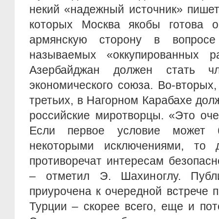
некий «надежный источник» пишет
которых Москва якобы готова о
армянскую сторону в вопросе
называемых «оккупированных ра
Азербайджан должен стать чл
экономического союза. Во-вторых,
третьих, в Нагорном Карабахе до
российские миротворцы. «Это оче
Если первое условие может 
некоторыми исключениями, то 
противоречат интересам безопасн
– отметил Э. Шахиноглу. Публ
приурочена к очередной встрече 
Турции – скорее всего, еще и пот