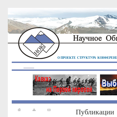
О ПРОЕКТЕ
СТРУКТУРА
КОНФЕРЕН
Публикации