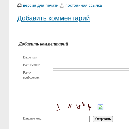
версия для печати
постоянная ссылка
Добавить комментарий
Добавить комментарий
Ваше имя:
Ваш E-mail:
Ваше
сообщение:
Введите код: