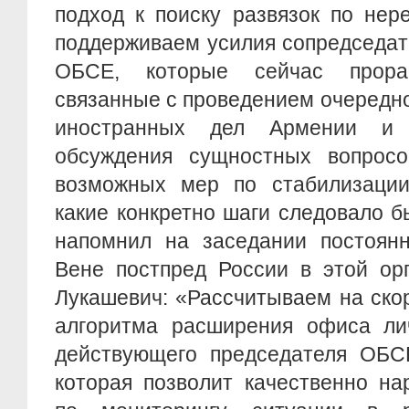
подход к поиску развязок по не
поддерживаем усилия сопредседат
ОБСЕ, которые сейчас прора
связанные с проведением очередн
иностранных дел Армении и 
обсуждения сущностных вопросо
возможных мер по стабилизации
какие конкретно шаги следовало б
напомнил на заседании постоян
Вене постпред России в этой ор
Лукашевич: «Рассчитываем на ско
алгоритма расширения офиса лич
действующего председателя ОБС
которая позволит качественно на