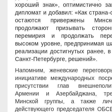
хороший знак», оптимистично за
дипломат и добавил: «Как страна
остаются привержены Минс
продолжают призывать сторо
перемирия и продолжать пер
высоком уровне, предпринимая ш
реализации достигнутых ранее, в
Санкт-Петербурге, решений».
Напомним, женевские переговор
инициативе международных посре
присутствии глав внешнеполи
Армении и Азербайджана, тре
Минской группы, а также личн
действующего председателя ОБСЕ