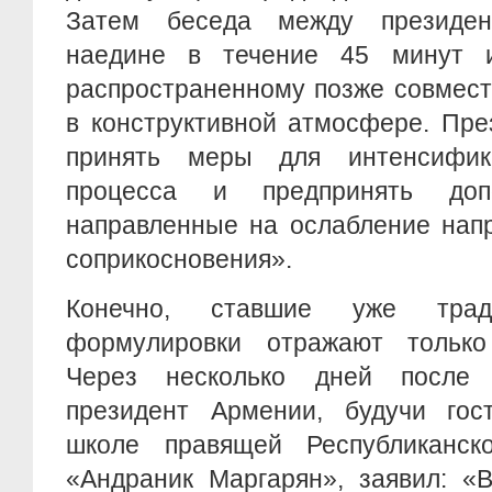
Затем беседа между президен
наедине в течение 45 минут и
распространенному позже совмест
в конструктивной атмосфере. Пре
принять меры для интенсифика
процесса и предпринять доп
направленные на ослабление нап
соприкосновения».
Конечно, ставшие уже трад
формулировки отражают только
Через несколько дней после 
президент Армении, будучи гос
школе правящей Республиканск
«Андраник Маргарян», заявил: «