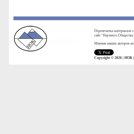
Перепечатка материалов с
сайт "Научного Общества
Мнения наших авторов мо
Copyright © 2026 | НОК 