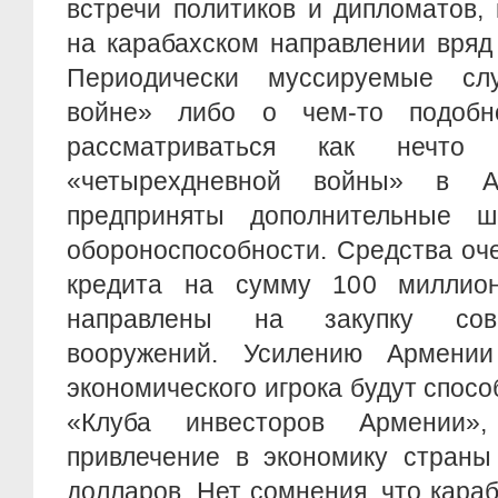
встречи политиков и дипломатов,
на карабахском направлении вряд
Периодически муссируемые сл
войне» либо о чем-то подоб
рассматриваться как нечто 
«четырехдневной войны» в 
предприняты дополнительные ш
обороноспособности. Средства оч
кредита на сумму 100 миллион
направлены на закупку сов
вооружений. Усилению Армении
экономического игрока будут спос
«Клуба инвесторов Армении»
привлечение в экономику страны
долларов. Нет сомнения, что кара