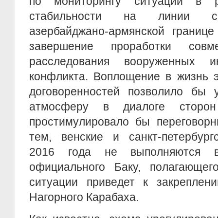
по мониторингу ситуации в р
стабильности на линии со
азербайджано-армянской границе
завершение проработки совм
расследования вооруженных 
конфликта. Воплощение в жизнь 
договоренностей позволило бы у
атмосферу в диалоге сторон
простимулировало бы переговорн
тем, венские и санкт-петербург
2016 года не выполняются в
официального Баку, полагающего
ситуации приведет к закреплени
Нагорного Карабаха.