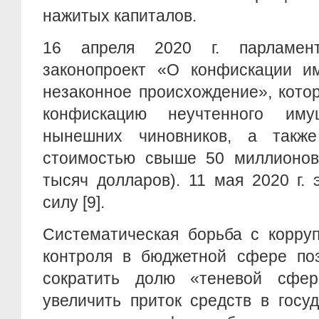
нажитых капиталов.
16 апреля 2020 г. парламен
законопроект «О конфискации и
незаконное происхождение», кото
конфискацию неучтенного им
нынешних чиновников, а также
стоимостью свыше 50 миллионов
тысяч долларов). 11 мая 2020 г. 
силу [9].
Систематическая борьба с корру
контроля в бюджетной сфере поз
сократить долю «теневой сфе
увеличить приток средств в госу