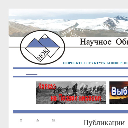
О ПРОЕКТЕ
СТРУКТУРА
КОНФЕРЕН
Публикации