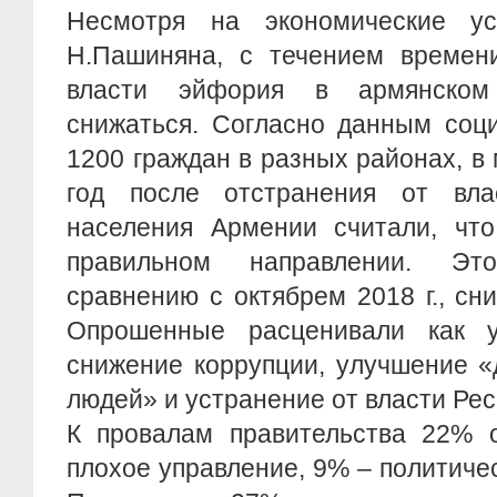
Несмотря на экономические ус
Н.Пашиняна, с течением времен
власти эйфория в армянском
снижаться. Согласно данным соци
1200 граждан в разных районах, в ма
год после отстранения от вла
населения Армении считали, что
правильном направлении. Эт
сравнению с октябрем 2018 г., сни
Опрошенные расценивали как у
снижение коррупции, улучшение «
людей» и устранение от власти Рес
К провалам правительства 22% 
плохое управление, 9% – политиче