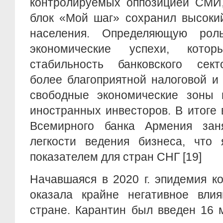
контролируемых оппозицией СМИ,
блок «Мой шаг» сохранил высоки
населения. Определяющую ро
экономические успехи, котор
стабильность банковского сек
более благоприятной налоговой и
свободные экономические зоны 
иностранных инвесторов. В итоге
Всемирного банка Армения зан
легкости ведения бизнеса, что 
показателем для стран СНГ [19]
Начавшаяся в 2020 г. эпидемия к
оказала крайне негативное вли
стране. Карантин был введен 16 м