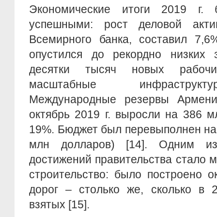
Экономические итоги 2019 г.
успешными: рост деловой акти
Всемирного банка, составил 7,6
опустился до рекордно низких з
десятки тысяч новых рабочи
масштабные инфраструкт
Международные резервы Армени
октябрь 2019 г. выросли на 386 м
19%. Бюджет был перевыполнен на
млн долларов) [14]. Одним и
достижений правительства стало 
строительство: было построено о
дорог – столько же, сколько в 2
взятых [15].