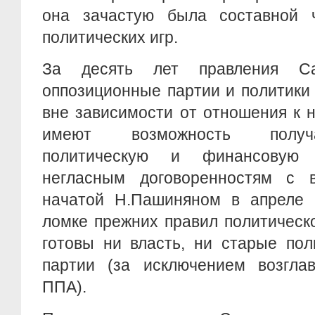
она зачастую была составной 
политических игр.
За десять лет правления Са
оппозиционные партии и политики 
вне зависимости от отношения к 
имеют возможность получ
политическую и финансовую 
негласным договоренностям с 
начатой Н.Пашиняном в апреле 2
ломке прежних правил политическ
готовы ни власть, ни старые пол
партии (за исключением возглав
ППА).