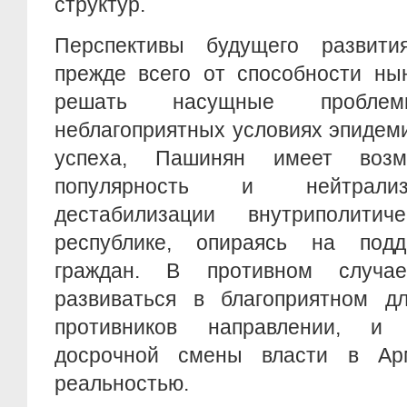
структур.
Перспективы будущего развити
прежде всего от способности ны
решать насущные пробл
неблагоприятных условиях эпидеми
успеха, Пашинян имеет возм
популярность и нейтрализ
дестабилизации внутриполити
республике, опираясь на подд
граждан. В противном случа
развиваться в благоприятном дл
противников направлении, и 
досрочной смены власти в Ар
реальностью.