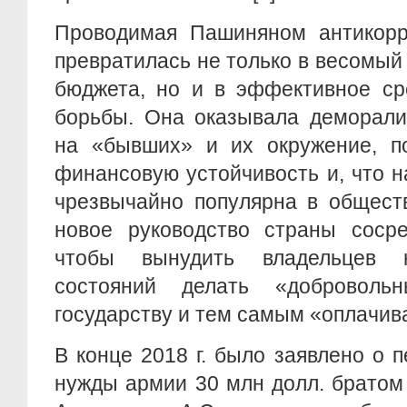
Проводимая Пашиняном антикорр
превратилась не только в весомый
бюджета, но и в эффективное ср
борьбы. Она оказывала деморали
на «бывших» и их окружение, п
финансовую устойчивость и, что 
чрезвычайно популярна в общест
новое руководство страны сосре
чтобы вынудить владельцев 
состояний делать «добровольн
государству и тем самым «оплачив
В конце 2018 г. было заявлено о 
нужды армии 30 млн долл. братом