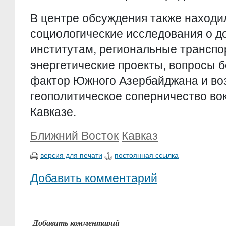
В центре обсуждения также находи
социологические исследования о д
институтам, региональные транспо
энергетические проекты, вопросы 
фактор Южного Азербайджана и в
геополитическое соперничество во
Кавказе.
Ближний Восток
Кавказ
версия для печати
постоянная ссылка
Добавить комментарий
Добавить комментарий