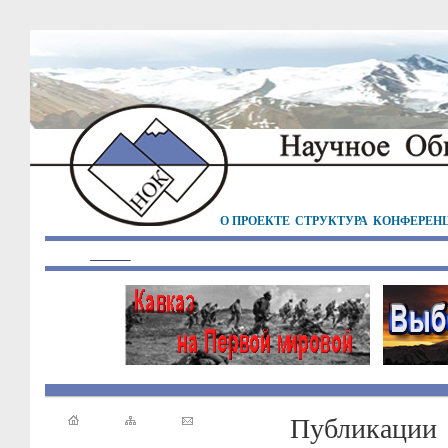
О ПРОЕКТЕ
СТРУКТУРА
КОНФЕРЕН
Публикации