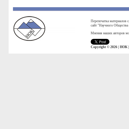
Перепечатка материалов с
сайт "Научного Общества
Мнения наших авторов мо
Copyright © 2026 | НОК 