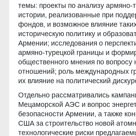
темы: проекты по анализу армяно-
истории, реализованные при подде
фондов, и возможное влияние таки
историческую политику и образова
Армении; исследования о перспект
армяно-турецкой границы и форми
общественного мнения по вопросу
отношений; роль международных г
их влияние на политический дискурс
Отдельно рассматривались кампан
Мецаморской АЭС и вопрос энерге
безопасности Армении, а также кон
США за строительство новой атомн
технологические риски предлагаем