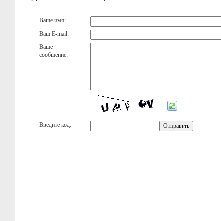
Ваше имя:
Ваш E-mail:
Ваше
сообщение:
Введите код: