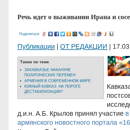
Речь идет о выживании Ирана и сосе
Поделиться
Публикации
|
ОТ РЕДАКЦИИ
| 17.03
Также по теме
ЗАКАВКАЗЬЕ НАКАНУНЕ
ПОЛИТИЧЕСКИХ ПЕРЕМЕН
АРМЕНИЯ В СОВРЕМЕННОМ МИРЕ
Кавказ
ЮЖНЫЙ КАВКАЗ: НА ПОРОГЕ
ДЕСТАБИЛИЗАЦИИ?
постсо
иссле
д.и.н. А.Б. Крылов принял участие
в
армянского новостного портала «1