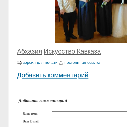
Абхазия
Искусство Кавказа
версия для печати
постоянная ссылка
Добавить комментарий
Добавить комментарий
Ваше имя:
Ваш E-mail: