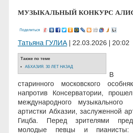
МУЗЫКАЛЬНЫЙ КОНКУРС АЛИ
Поделиться
Татьяна ГУЛИА
| 22.03.2026 | 20:02
Также по теме
АБХАЗИЯ. 30 ЛЕТ НАЗАД
В ко
старинного московского особня
напротив Консерватории, прошел
международного музыкального 
артистки Абхазии, заслуженной а
Гицба. Перед зрителями пред
молодые певцы и пианисты: