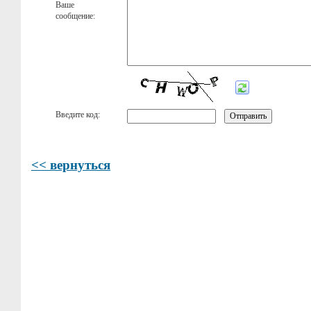
Ваше
сообщение:
Введите код:
<< вернуться