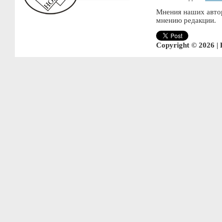
Мнения наших автор
мнению редакции.
Copyright © 2026 |