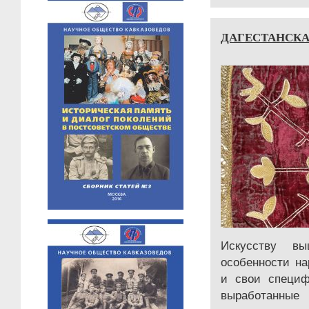
ДАГЕСТАНСК
Искусству вы
особенности на
и свои специф
выработанны