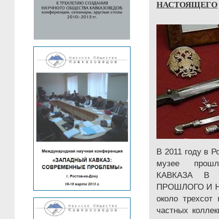
НАСТОЯЩЕГО
В 2011 году в 
музее прош
КАВКАЗА В 
ПРОШЛОГО И Н
около трехсот
частных коллек