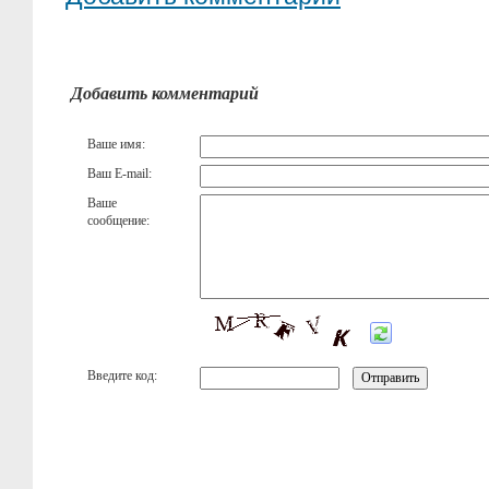
Добавить комментарий
Ваше имя:
Ваш E-mail:
Ваше
сообщение:
Введите код: