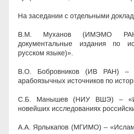
На заседании с отдельными доклад
В.М. Муханов (ИМЭМО РА
документальные издания по ис
русском языке)».
В.О. Бобровников (ИВ РАН) – 
арабоязычных источников по истор
С.Б. Манышев (НИУ ВШЭ) – «И
новейших исследованиях российск
А.А. Ярлыкапов (МГИМО) – «Ислам