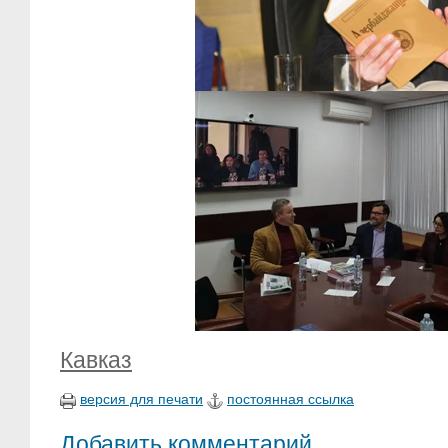
Кавказ
версия для печати
постоянная ссылка
Добавить комментарий