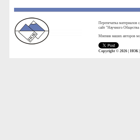
Перепечатка материалов с
сайт "Научного Общества
Мнения наших авторов мо
Copyright © 2026 | НОК 