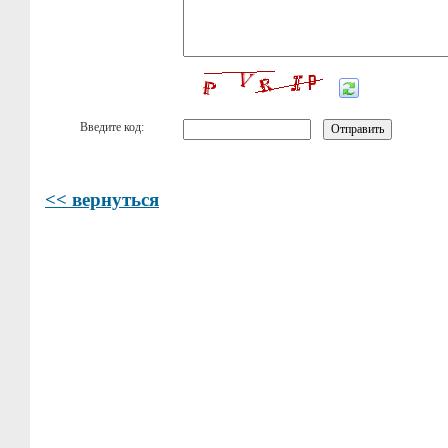
Введите код:
<< вернуться