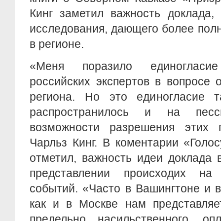
Кинг заметил важность доклада, 
исследования, дающего более пол
в регионе.
«Меня поразило единогласи
российских экспертов в вопросе 
региона. Но это единогласие т
распространилось и на пес
возможности разрешения этих 
Чарльз Кинг. В коментарии «Голо
отметил, важность идеи доклада 
представлении происходих на
событий. «Часто в Вашингтоне и 
как и в Москве нам представляе
предельно насильственного, оп