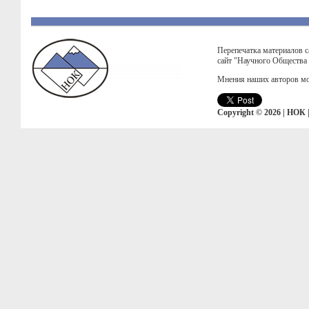
Перепечатка материалов с
сайт "Научного Общества
Мнения наших авторов мо
Copyright © 2026 | НОК 