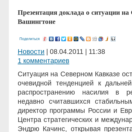
Презентация доклада о ситуации на
Вашингтоне
Поделиться
Новости
| 08.04.2011 | 11:38
1 комментариев
Ситуация на Северном Кавказе ос
очевидной тенденцией к дальне
распространению насилия в ре
недавно считавшихся стабильны
директор программы России и Евр
Центра стратегических и междуна
Эндрю Качинс, открывая презент