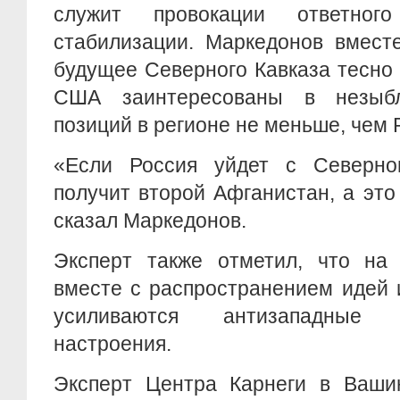
служит провокации ответно
стабилизации. Маркедонов вместе
будущее Северного Кавказа тесно 
США заинтересованы в незыбл
позиций в регионе не меньше, чем 
«Если Россия уйдет с Северно
получит второй Афганистан, а это
сказал Маркедонов.
Эксперт также отметил, что на 
вместе с распространением идей 
усиливаются антизападные 
настроения.
Эксперт Центра Карнеги в Ваши