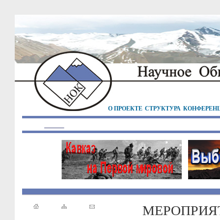
О ПРОЕКТЕ
СТРУКТУРА
КОНФЕРЕН
МЕРОПРИЯ