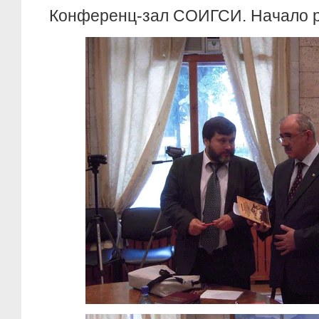
Конференц-зал СОИГСИ. Начало 