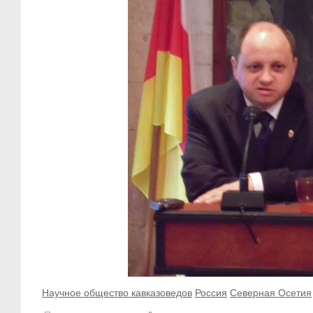
Научное общество кавказоведов
Россия
Северная Осетия