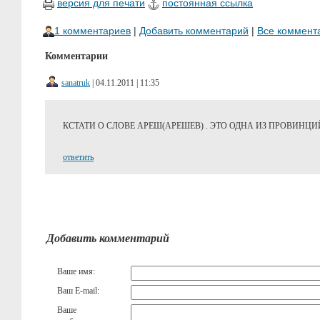
версия для печати
постоянная ссылка
1 комментариев
|
Добавить комментарий
|
Все коммент
Комментарии
sanatruk
| 04.11.2011 | 11:35
КСТАТИ О СЛОВЕ АРЕШ(АРЕШЕВ) . ЭТО ОДНА ИЗ ПРОВИНЦ
ответить
Добавить комментарий
Ваше имя:
Ваш E-mail:
Ваше