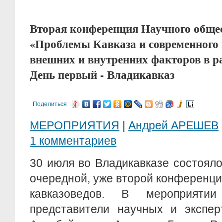
Вторая конференция Научного общес
«Проблемы Кавказа и современного 
внешних и внутренних факторов в р
День первый - Владикавказ
Поделиться
МЕРОПРИЯТИЯ
|
Андрей АРЕШЕВ
1 комментариев
30 июля во Владикавказе состоял
очередной, уже второй конференц
кавказоведов. В мероприяти
представители научных и экспер