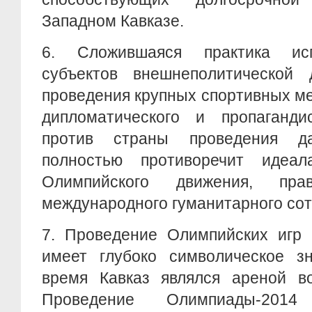
Западном Кавказе.
6. Сложившаяся практика ис
субъектов внешнеполитической 
проведения крупных спортивных м
дипломатического и пропагандис
против страны проведения д
полностью противоречит идеал
Олимпийского движения, пр
международного гуманитарного сот
7. Проведение Олимпийских игр 
имеет глубоко символическое зн
время Кавказ являлся ареной во
Проведение Олимпиады-2014 