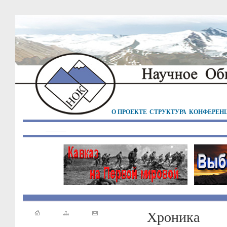
О ПРОЕКТЕ
СТРУКТУРА
КОНФЕРЕН
Хроника