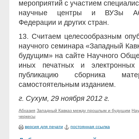
мероприятий с участием специали
научные центры и ВУЗы Абх
Федерации и других стран.
13. Считаем целесообразным опу
научного семинара «Западный Кав
будущим» на сайте Научного Обще
иных печатных и электронных 
публикацию сборника мате
самостоятельным изданием.
г. Сухум, 29 ноября 2012 г.
Абхазия
Западный Кавказ между прошлым и будущим
Нау
черкесы
версия для печати
постоянная ссылка