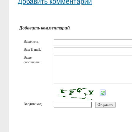
Добавить комментарий
Добавить комментарий
Ваше имя:
Ваш E-mail:
Ваше
сообщение:
Введите код: