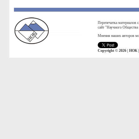
Перепечатка материалов с
сайт "Научного Общества
Мнения наших авторов мо
Copyright © 2026 | НОК 