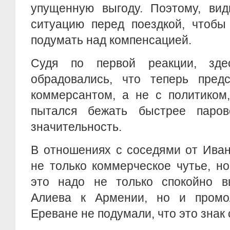
упущенную выгоду. Поэтому, вид
ситуацию перед поездкой, чтобы
подумать над компенсацией.
Судя по первой реакции, зд
обрадовались, что теперь пред
коммерсантом, а не с политиком
пытался бежать быстрее паров
значительность.
В отношениях с соседями от Ива
не только коммерческое чутье, н
это надо не только спокойно в
Алиева к Армении, но и промо
Ереване не подумали, что это знак 