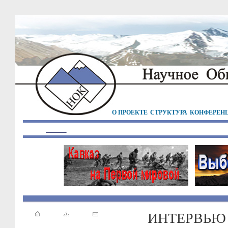
О ПРОЕКТЕ
СТРУКТУРА
КОНФЕРЕН
ИНТЕРВЬЮ