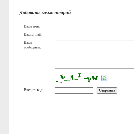
Добавить комментарий
Ваше имя:
Ваш E-mail:
Ваше
сообщение:
Введите код: