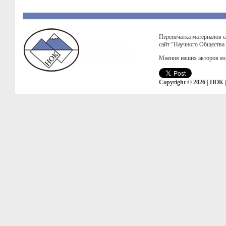
Перепечатка материалов с
сайт "Научного Общества
Мнения наших авторов мо
Copyright © 2026 | НОК 