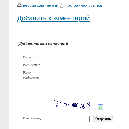
версия для печати
постоянная ссылка
Добавить комментарий
Добавить комментарий
Ваше имя:
Ваш E-mail:
Ваше
сообщение:
Введите код: