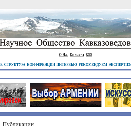
О Нас
Контакты
RSS
ТЕ
СТРУКТУРА
КОНФЕРЕНЦИИ
ИНТЕРВЬЮ
РЕКОМЕНДУЕМ
ЭКСПЕРТИЗ
Публикации