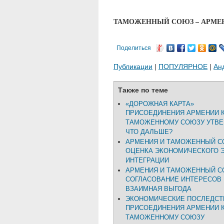
ТАМОЖЕННЫЙ СОЮЗ – АРМЕН
Поделиться
Публикации
|
ПОПУЛЯРНОЕ
|
Ан
Также по теме
«ДОРОЖНАЯ КАРТА»
ПРИСОЕДИНЕНИЯ АРМЕНИИ 
ТАМОЖЕННОМУ СОЮЗУ УТВЕ
ЧТО ДАЛЬШЕ?
АРМЕНИЯ И ТАМОЖЕННЫЙ С
ОЦЕНКА ЭКОНОМИЧЕСКОГО 
ИНТЕГРАЦИИ
АРМЕНИЯ И ТАМОЖЕННЫЙ С
СОГЛАСОВАНИЕ ИНТЕРЕСОВ 
ВЗАИМНАЯ ВЫГОДА
ЭКОНОМИЧЕСКИЕ ПОСЛЕДСТ
ПРИСОЕДИНЕНИЯ АРМЕНИИ 
ТАМОЖЕННОМУ СОЮЗУ