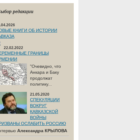
ыбор редакции
.04.2026
ОВЫЕ КНИГИ ОБ ИСТОРИИ
АВКАЗА
22.02.2022
ЕРЕМЕННЫЕ ГРАНИЦЫ
РМЕНИИ
"Очевидно, что
Анкара и Баку
продолжат
политику...
21.05.2020
СПЕКУЛЯЦИИ
ВОКРУГ
КАВКАЗСКОЙ
ВОЙНЫ
РИЗВАНЫ ОСЛАБИТЬ РОССИЮ
нтервью
Александра КРЫЛОВА