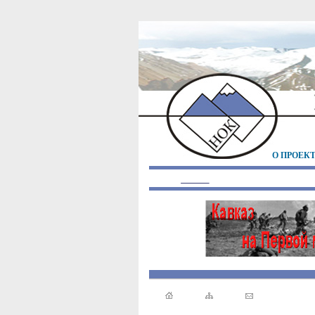
О ПРОЕК