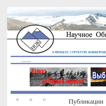
О ПРОЕКТЕ
СТРУКТУРА
КОНФЕРЕН
Публикации