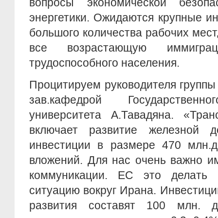
вопросы экономической безопас
энергетики. Ожидаются крупные и
большого количества рабочих мест,
все возрастающую иммигр
трудоспособного населения.
Процитируем руководителя группы
зав.кафедрой Государственно
университета А.Тавадяна. «Тран
включает развитие железной д
инвестиции в размере 470 млн.д
вложений. Для нас очень важно и
коммуникации. ЕС это делать 
ситуацию вокруг Ирана. Инвестици
развития составят 100 млн. д