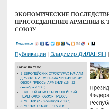
ЭКОНОМИЧЕСКИЕ ПОСЛЕДСТВ
ПРИСОЕДИНЕНИЯ АРМЕНИИ К
СОЮЗУ
Поделиться
Публикации
|
Владимир ДИЛАНЯН
|
Также по теме
В ЕВРОПЕЙСКИХ СТРУКТУРАХ НАЧАЛИ
ДРАЗНИТЬ АРМЯНСКИХ ЧИНОВНИКОВ:
ОБЗОР ПРЕССЫ АРМЕНИИ (16 - 22
Прези
сентября 2013 г.)
БОЛЬШОЙ АРМЯНО-ЕВРОПЕЙСКИЙ
Федер
ПЕРЕПОЛОХ: ОБЗОР ПРЕССЫ
АРМЕНИИ (2 - 8 сентября 2013 г.)
Респ
АРМЕНИЯ ПОСЛЕ ЛЕТА И В