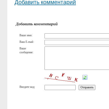
Добавить комментарий
Добавить комментарий
Ваше имя:
Ваш E-mail:
Ваше
сообщение:
Введите код: