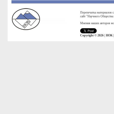
Перепечатка материалов с
сайт "Научного Общества
Мнения наших авторов мо
Copyright © 2026 | НОК 