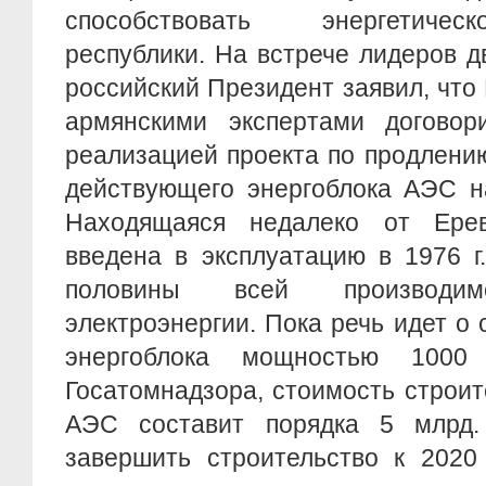
способствовать энергетичес
республики. На встрече лидеров д
российский Президент заявил, что
армянскими экспертами договор
реализацией проекта по продлени
действующего энергоблока АЭС на
Находящаяся недалеко от Ере
введена в эксплуатацию в 1976 г
половины всей производ
электроэнергии. Пока речь идет о 
энергоблока мощностью 100
Госатомнадзора, стоимость строит
АЭС составит порядка 5 млрд.
завершить строительство к 2020 