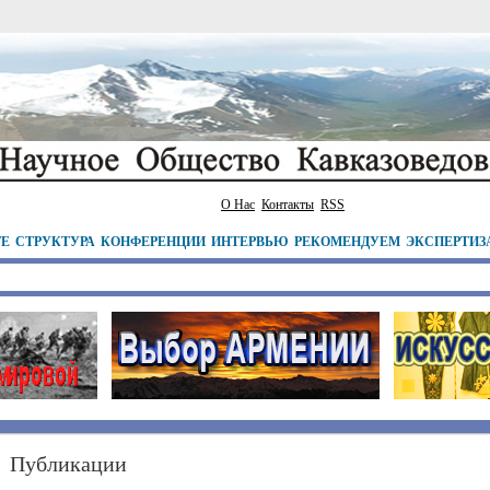
О Нас
Контакты
RSS
ТЕ
СТРУКТУРА
КОНФЕРЕНЦИИ
ИНТЕРВЬЮ
РЕКОМЕНДУЕМ
ЭКСПЕРТИЗ
Публикации