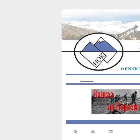
О ПРОЕК