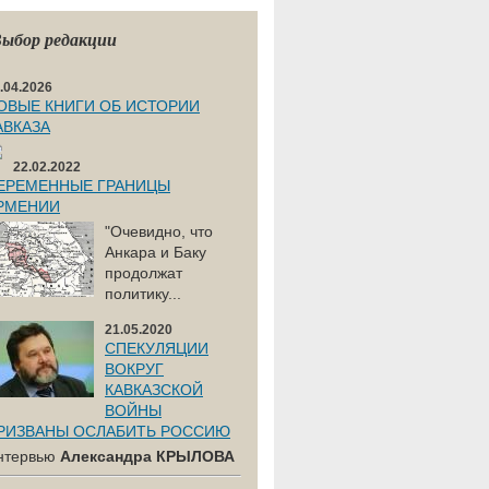
ыбор редакции
.04.2026
ОВЫЕ КНИГИ ОБ ИСТОРИИ
АВКАЗА
22.02.2022
ЕРЕМЕННЫЕ ГРАНИЦЫ
РМЕНИИ
"Очевидно, что
Анкара и Баку
продолжат
политику...
21.05.2020
СПЕКУЛЯЦИИ
ВОКРУГ
КАВКАЗСКОЙ
ВОЙНЫ
РИЗВАНЫ ОСЛАБИТЬ РОССИЮ
нтервью
Александра КРЫЛОВА