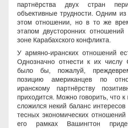
партнёрства двух стран пери
объективные трудности. Одним из
этом отношении, но в то же вр
этапом двусторонних отношений 
зоне Карабахского конфликта.
У армяно-иранских отношений ес
Однозначно отнести к их числу
было бы, пожалуй, преждевре
позицию американцев по отн
иранскому партнёрству позити
приходится. Можно говорить, что 
сложился некий баланс интересов
тесных экономических отношений
его рамках Вашингтон приде