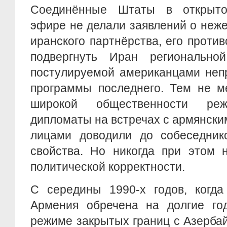
Соединённые Штаты в открыто
эфире не делали заявлений о неж
иранского партнёрства, его проти
подвергнуть Иран регионально
постулируемой американцами неп
программы последнего. Тем не м
широкой общественности реж
дипломаты на встречах с армянск
лицами доводили до собеседник
свойства. Но никогда при этом 
политической корректности.
С середины 1990-х годов, когда
Армения обречена на долгие го
режиме закрытых границ с Азерба