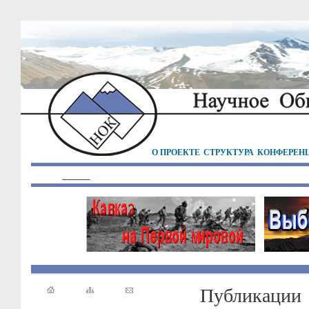
О ПРОЕКТЕ
СТРУКТУРА
КОНФЕРЕН
Публикации