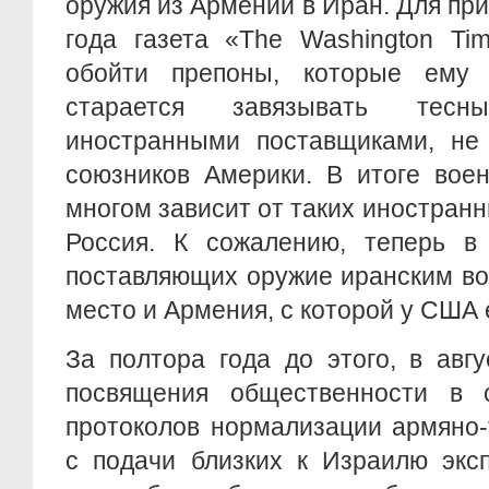
оружия из Армении в Иран. Для при
года газета «The Washington T
обойти препоны, которые ему
старается завязывать тес
иностранными поставщиками, не
союзников Америки. В итоге вое
многом зависит от таких иностранн
Россия. К сожалению, теперь в 
поставляющих оружие иранским во
место и Армения, с которой у США 
За полтора года до этого, в авгу
посвящения общественности в 
протоколов нормализации армяно-
с подачи близких к Израилю экс