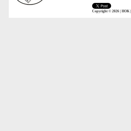
Copyright © 2026 | НОК 