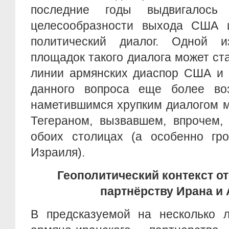
последние годы выдвигалось
целесообразности выхода США 
политический диалог. Одной и
площадок такого диалога может ст
линии армянских диаспор США и 
данного вопроса еще более во
наметившимся хрупким диалогом 
Тегераном, вызвавшем, впрочем,
обоих столицах (а особенно гр
Израиля).
Геополитический контекст о
партнёрству Ирана и
В предсказуемой на несколько л