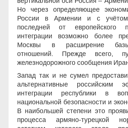
вертикальной оси Россия – Армени
Но через определяющее экономи
России в Армении и с учётом 
последней от европейского п
интеграции возможно более пр
Москвы в расширение базы 
отношений. Прежде всего, пу
железнодорожного сообщения Иран
Запад так и не сумел предостав
альтернативные российским 
интеграции республики в воп
национальной безопасности и экон
В наибольшей степени это прояв
процесса армяно-турецкой но