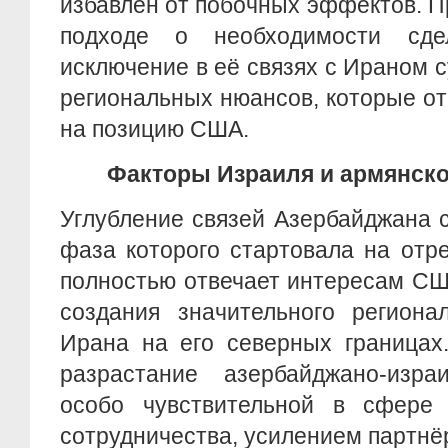
избавлен от побочных эффектов. 
подходе о необходимости сд
исключение в её связях с Ираном 
региональных нюансов, которые о
на позицию США.
Факторы Израиля и армянск
Углубление связей Азербайджана 
фаза которого стартовала на отре
полностью отвечает интересам СШ
создания значительного региона
Ирана на его северных границах
разрастание азербайджано-израи
особо чувствительной в сфере в
сотрудничества, усилением партнё