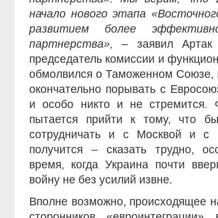
начало нового этапа «Восточног
развитием более эффективно
партнерства»,
– заявил Артак 
председатель комиссии и функцио
обмолвился о Таможенном Союзе, 
окончательно порывать с Евросою
и особо никто и не стремится. 
пытается прийти к тому, что бы
сотрудничать и с Москвой и с 
получится – сказать трудно, о
время, когда Украина почти ввер
войну не без усилий извне.
Вполне возможно, происходящее н
сторонников «евроинтеграции»