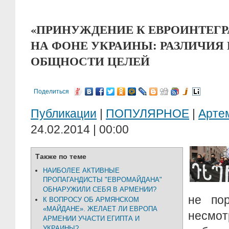
«ПРИНУЖДЕНИЕ К ЕВРОИНТЕГ
НА ФОНЕ УКРАИНЫ: РАЗЛИЧИЯ
ОБЩНОСТИ ЦЕЛЕЙ
Поделиться
Публикации
|
ПОПУЛЯРНОЕ
|
Арте
24.02.2014 | 00:00
Также по теме
НАИБОЛЕЕ АКТИВНЫЕ
ПРОПАГАНДИСТЫ "ЕВРОМАЙДАНА"
ОБНАРУЖИЛИ СЕБЯ В АРМЕНИИ?
не по
К ВОПРОСУ ОБ АРМЯНСКОМ
«МАЙДАНЕ». ЖЕЛАЕТ ЛИ ЕВРОПА
несмот
АРМЕНИИ УЧАСТИ ЕГИПТА И
УКРАИНЫ?