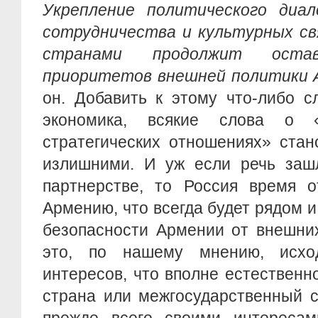
Укрепление политического диало
сотрудничества и культурных св
странами продолжит оста
приоритетов внешней политики 
он. Добавить к этому что-либо с
экономика, всякие слова о 
стратегических отношениях» стано
излишними. И уж если речь зашл
партнерстве, то Россия время о
Армению, что всегда будет рядом и
безопасности Армении от внешних
это, по нашему мнению, исхо
интересов, что вполне естественно
страна или межгосударственный с