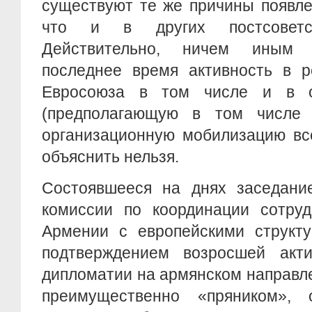
существуют те же причины появле
что и в других постсоветск
Действительно, ничем иным
последнее время активность в р
Евросоюза в том числе и в 
(предполагающую в том числе
организационную мобилизацию вс
объяснить нельзя.
Состоявшееся на днях заседани
комиссии по координации сотруд
Армении с европейскими структ
подтверждением возросшей акти
дипломатии на армянском направл
преимущественно «пряником», 