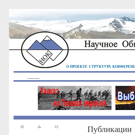
О ПРОЕКТЕ
СТРУКТУРА
КОНФЕРЕН
Публикации