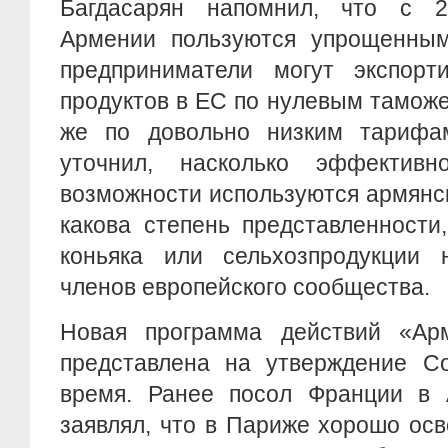
Багдасарян напомнил, что с 2
Армении пользуются упрощенны
предприниматели могут экспорт
продуктов в ЕС по нулевым тамож
же по довольно низким тарифа
уточнил, насколько эффектив
возможности используются армянс
какова степень представленности
коньяка или сельхозпродукции
членов европейского сообщества.
Новая программа действий «Ар
представлена на утверждение С
время. Ранее посол Франции в
заявлял, что в Париже хорошо ос