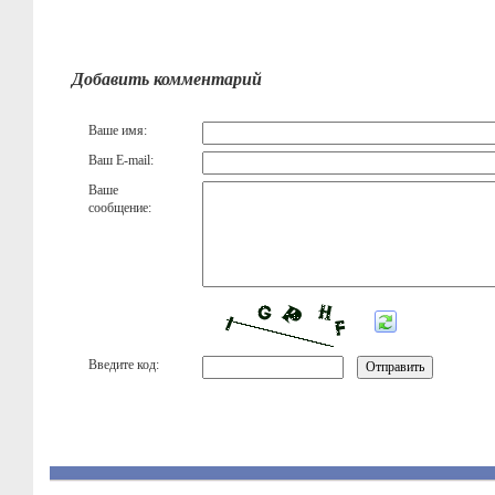
Добавить комментарий
Ваше имя:
Ваш E-mail:
Ваше
сообщение:
Введите код: