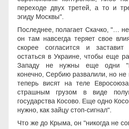
переходе двух третей, а то и тр
эгиду Москвы".
Последнее, полагает Скачко, "… не
он там навсегда теряет свое вли
скорее согласится и заставит
остаться в Украине, чтобы еще ра
Западу не нужны еще одни "ко
конечно, Сербию развалили, но не 
теперь висят на теле Евросоюза
страшным грузом в виде полуп
государства Косово. Еще одно Косо
нужно, как зайцу стоп-сигнал".
Что же до Крыма, он "никогда не со