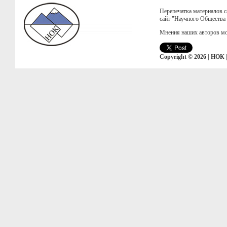
Перепечатка материалов с
сайт "Научного Общества
Мнения наших авторов мо
Copyright © 2026 | НОК 