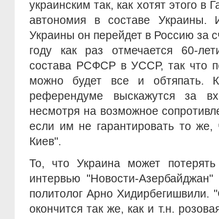
украинским так, как хотят этого в
автономия в составе Украины. 
Украины он перейдет в Россию за с
году как раз отмечается 60-лет
состава РСФСР в УССР, так что 
можно будет все и обтяпать. 
референдуме выскажутся за вх
несмотря на возможное сопротивл
если им не гарантировать то же,
Киев".
То, что Украина может потерять
интервью "Новости-Азербайджан" 
политолог Арно Хидирбегишвили. 
окончится так же, как и т.н. розов