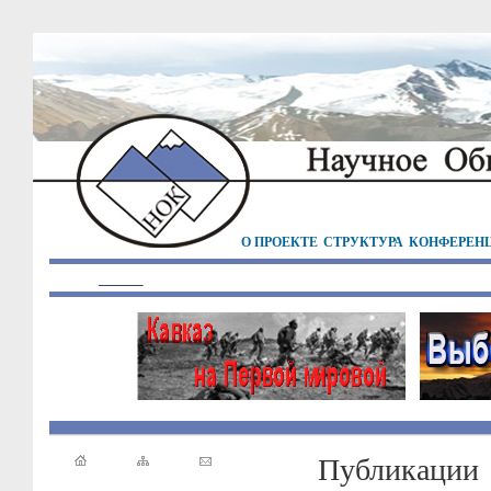
О ПРОЕКТЕ
СТРУКТУРА
КОНФЕРЕН
Публикации