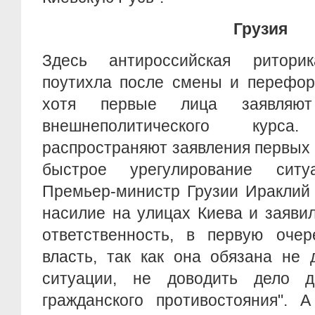
Грузия
Здесь антироссийская ритор
поутихла после смены и перефор
хотя первые лица заявляют
внешнеполитического кур
распространяют заявления первых
быстрое урегулирование сит
Премьер-министр Грузии Ираклий
насилие на улицах Киева и заявил
ответственность, в первую очер
власть, так как она обязана не 
ситуации, не доводить дело д
гражданского противостояния". 