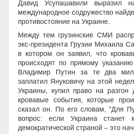
Давид Усупашавили выразил н
международное содружество найде
противостояние на Украине.
Между тем грузинские СМИ распр
экс-президента Грузии Михаила Са
в котором он заявил, что крова
происходят по прямому указанию
Владимир Путин за те два мил
заплатил Януковичу на этой недел
Украины, купил право на разгон 
кровавые события, которые прои
сказал он. По его словам, "Для 
вопрос: если Украина станет 
демократической страной – это нач