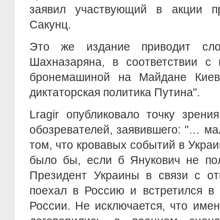
заявил участвующий в акции п
Сакунц.
Это же издание приводит сло
Шахназаряна, в соответствии с 
бронемашиной на Майдане Киев
диктаторская политика Путина".
Lragir опубликовало точку зрени
обозревателей, заявившего: "… ма
том, что кровавых событий в Украи
было бы, если б Янукович не по
Президент Украины в связи с о
поехал в Россию и встретился в
России. Не исключается, что име