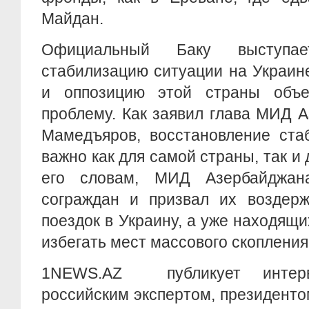
Майдан.
Официальный Баку выступа
стабилизацию ситуации на Украин
и оппозицию этой страны объе
проблему. Как заявил глава МИД 
Мамедъяров, восстановление ста
важно как для самой страны, так и 
его словам, МИД Азербайджан
сограждан и призвал их воздерж
поездок в Украину, а уже находящ
избегать мест массового скопления
1NEWS.AZ публикует интер
российским экспертом, президент