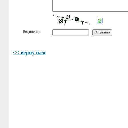
Введите код:
<< вернуться