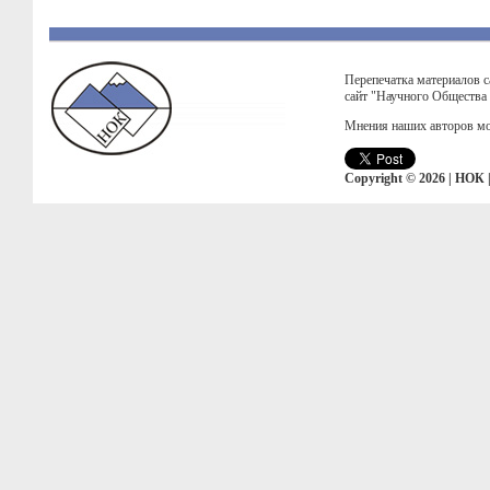
Перепечатка материалов с
сайт "Научного Общества
Мнения наших авторов мо
Copyright © 2026 | НОК 