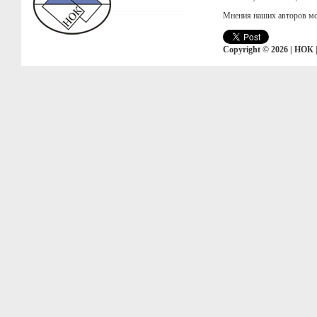
Мнения наших авторов мо
Copyright © 2026 | НОК 