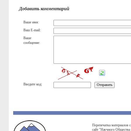
Добавить комментарий
Ваше имя:
Ваш E-mail:
Ваше
сообщение:
Введите код:
Перепечатка материалов с
сайт "Научного Общества