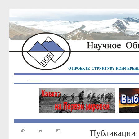
О ПРОЕКТЕ
СТРУКТУРА
КОНФЕРЕН
Публикации