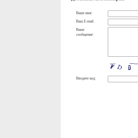
Ваше имя:
Ваш E-mail:
Ваше
сообщение:
Введите код: