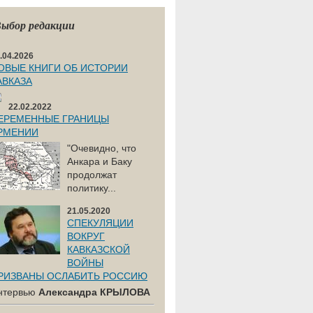
ыбор редакции
.04.2026
ОВЫЕ КНИГИ ОБ ИСТОРИИ
АВКАЗА
22.02.2022
ЕРЕМЕННЫЕ ГРАНИЦЫ
РМЕНИИ
"Очевидно, что
Анкара и Баку
продолжат
политику...
21.05.2020
СПЕКУЛЯЦИИ
ВОКРУГ
КАВКАЗСКОЙ
ВОЙНЫ
РИЗВАНЫ ОСЛАБИТЬ РОССИЮ
нтервью
Александра КРЫЛОВА