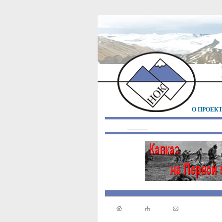
О ПРОЕК