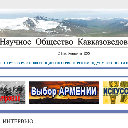
О Нас
Контакты
RSS
ТЕ
СТРУКТУРА
КОНФЕРЕНЦИИ
ИНТЕРВЬЮ
РЕКОМЕНДУЕМ
ЭКСПЕРТИЗ
ИНТЕРВЬЮ