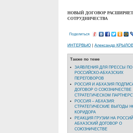
НОВЫЙ ДОГОВОР РАСШИРЯЕ
СОТРУДНИЧЕСТВА
Поделиться
ИНТЕРВЬЮ
|
Александр КРЫЛО
Также по теме
ЗАЯВЛЕНИЯ ДЛЯ ПРЕССЫ ПО
РОССИЙСКО-АБХАЗСКИХ
ПЕРЕГОВОРОВ
РОССИЯ И АБХАЗИЯ ПОДПИС
ДОГОВОР О СОЮЗНИЧЕСТВЕ 
СТРАТЕГИЧЕСКОМ ПАРТНЕРС
РОССИЯ – АБХАЗИЯ:
СТРАТЕГИЧЕСКИЕ ВЫГОДЫ Н
КОРИДОРА
РЕАКЦИЯ ГРУЗИИ НА РОССИЙ
АБХАЗСКИЙ ДОГОВОР О
СОЮЗНИЧЕСТВЕ