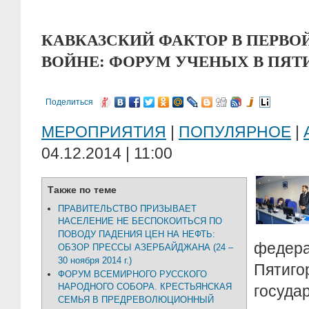
КАВКАЗСКИЙ ФАКТОР В ПЕРВО
ВОЙНЕ: ФОРУМ УЧЕНЫХ В ПЯТ
Поделиться
МЕРОПРИЯТИЯ
|
ПОПУЛЯРНОЕ
|
04.12.2014 | 11:00
Также по теме
ПРАВИТЕЛЬСТВО ПРИЗЫВАЕТ
НАСЕЛЕНИЕ НЕ БЕСПОКОИТЬСЯ ПО
ПОВОДУ ПАДЕНИЯ ЦЕН НА НЕФТЬ:
федера
ОБЗОР ПРЕССЫ АЗЕРБАЙДЖАНА (24 –
30 ноября 2014 г.)
Пятиго
ФОРУМ ВСЕМИРНОГО РУССКОГО
НАРОДНОГО СОБОРА. КРЕСТЬЯНСКАЯ
госуда
СЕМЬЯ В ПРЕДРЕВОЛЮЦИОННЫЙ