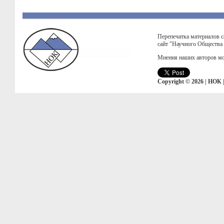
Перепечатка материалов с
сайт "Научного Общества
Мнения наших авторов мо
Copyright © 2026 | НОК 