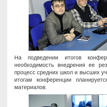
На подведении итогов конфер
необходимость внедрения ее рез
процесс средних школ и высших у
итогам конференции планируетс
материалов.