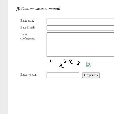
Добавить комментарий
Ваше имя:
Ваш E-mail:
Ваше
сообщение:
Введите код: