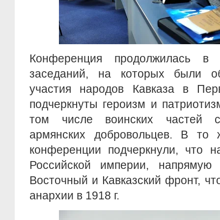
Конференция продолжилась в 
заседаний, на которых были о
участия народов Кавказа в Пер
подчеркнуты героизм и патриотиз
том числе воинских частей 
армянских добровольцев. В то 
конференции подчеркнули, что н
Российской империи, напрямую з
Восточный и Кавказский фронт, что
анархии в 1918 г.