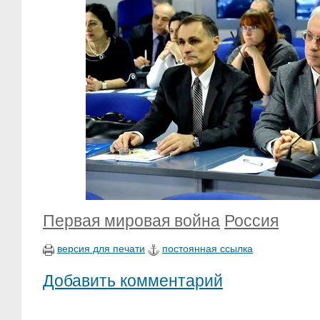
Первая мировая война
Россия
версия для печати
постоянная ссылка
Добавить комментарий