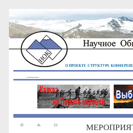
О ПРОЕКТЕ
СТРУКТУРА
КОНФЕРЕН
МЕРОПРИЯ