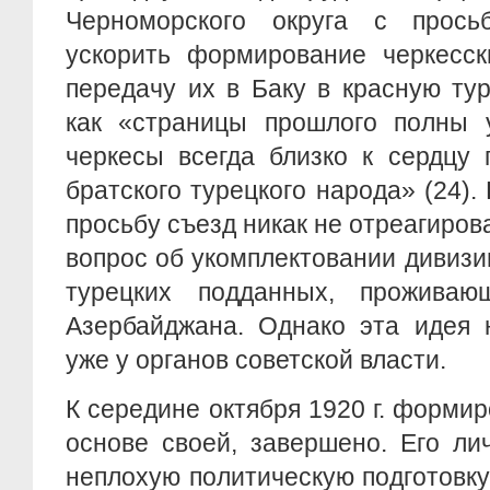
Черноморского округа с прось
ускорить формирование черкесск
передачу их в Баку в красную ту
как «страницы прошлого полны у
черкесы всегда близко к сердцу
братского турецкого народа» (24).
просьбу съезд никак не отреагиров
вопрос об укомплектовании дивиз
турецких подданных, проживаю
Азербайджана. Однако эта идея 
уже у органов советской власти.
К середине октября 1920 г. формир
основе своей, завершено. Его ли
неплохую политическую подготовку