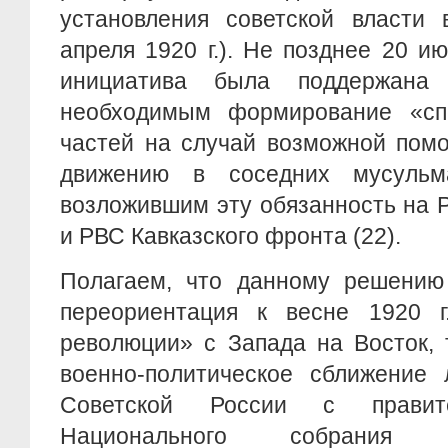
установления советской власти 
апреля 1920 г.). Не позднее 20 ию
инициатива была поддержана
необходимым формирование «сп
частей на случай возможной пом
движению в соседних мусульм
возложившим эту обязанность на 
и РВС Кавказского фронта (22).
Полагаем, что данному решению 
переориентация к весне 1920 г
революции» с Запада на Восток, 
военно-политическое сближение 
Советской России с правите
Национального собрания 