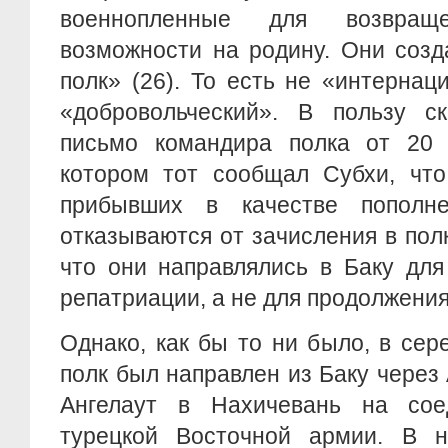
военнопленные для возвращ
возможности на родину. Они созд
полк» (26). То есть не «интерна
«добровольческий». В пользу ск
письмо командира полка от 20 с
котором тот сообщал Субхи, что
прибывших в качестве пополне
отказываются от зачисления в полк
что они направлялись в Баку дл
репатриации, а не для продолжения
Однако, как бы то ни было, в сере
полк был направлен из Баку через 
Ангелаут в Нахичевань на сое
турецкой Восточной армии. В н