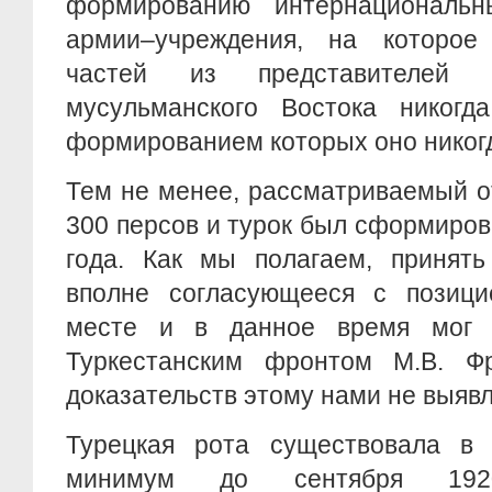
формированию интернациональн
армии–учреждения, на которое
частей из представителей 
мусульманского Востока никогд
формированием которых оно никогд
Тем не менее, рассматриваемый о
300 персов и турок был сформиров
года. Как мы полагаем, принять
вполне согласующееся с позиц
месте и в данное время мог
Туркестанским фронтом М.В. Ф
доказательств этому нами не выявл
Турецкая рота существовала в 
минимум до сентября 192