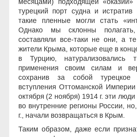
месяцами) подходящей «оказии» 
турецкий порт судна и истратив 
такие пленные могли стать «инт
Однако мы склонны полагать
составляли все-таки не они, а т
жители Крыма, которые еще в конце
в Турцию, натурализовались
применения своим силам и вер
сохранив за собой турецкое 
вступления Оттоманской Империи
октября (2 ноября) 1914 г. эти лю
во внутренние регионы России, но,
г., начали возвращаться в Крым.
Таким образом, даже если призн