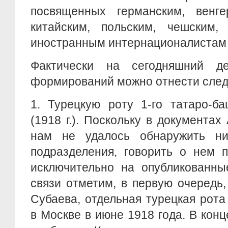
посвященных германским, венгер
китайским, польским, чешским
иностранным интернационалистам 
Фактически на сегодняшний д
формирований можно отнести сле
1.
Турецкую роту 1-го татаро-ба
(1918 г.). Поскольку в документа
нам не удалось обнаружить ни
подразделения, говорить о нем п
исключительно на опубликованны
связи отметим, в первую очередь,
Субаева, отдельная турецкая рот
в Москве в июне 1918 года. В конц