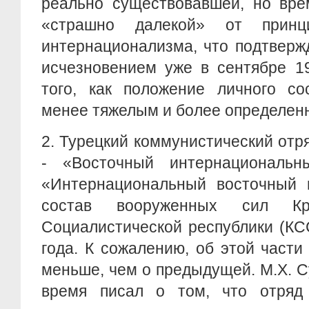
реально существовавшей, но вре
«страшно далекой» от принци
интернационализма, что подтверж
исчезновением уже в сентябре 19
того, как положение личного со
менее тяжелым и более определен
2.
Турецкий коммунистический отр
- «Восточный интернациональ
«Интернациональный восточный п
состав вооруженных сил Кр
Социалистической республики (КС
года. К сожалению, об этой части
меньше, чем о предыдущей. М.Х. С
время писал о том, что отряд