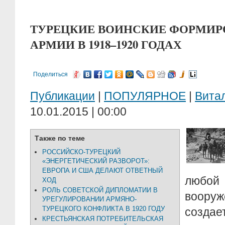
ТУРЕЦКИЕ ВОИНСКИЕ ФОРМИР
АРМИИ В 1918–1920 ГОДАХ
Поделиться
Публикации
|
ПОПУЛЯРНОЕ
|
Вита
10.01.2015 | 00:00
Также по теме
РОССИЙСКО-ТУРЕЦКИЙ
«ЭНЕРГЕТИЧЕСКИЙ РАЗВОРОТ»:
ЕВРОПА И США ДЕЛАЮТ ОТВЕТНЫЙ
любой 
ХОД
РОЛЬ СОВЕТСКОЙ ДИПЛОМАТИИ В
воору
УРЕГУЛИРОВАНИИ АРМЯНО-
ТУРЕЦКОГО КОНФЛИКТА В 1920 ГОДУ
созда
КРЕСТЬЯНСКАЯ ПОТРЕБИТЕЛЬСКАЯ