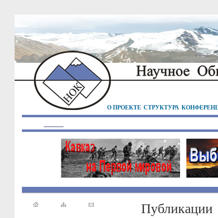
О ПРОЕКТЕ
СТРУКТУРА
КОНФЕРЕН
Публикации