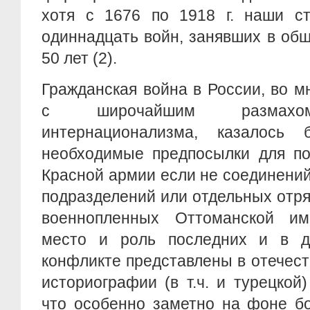
хотя с 1676 по 1918 г. наши с
одиннадцать войн, занявших в об
50 лет (2).
Гражданская война в России, во 
с широчайшим размахом
интернационализма, казалось 
необходимые предпосылки для по
Красной армии если не соединений 
подразделений или отдельных отр
военнопленных Оттоманской им
место и роль последних и в д
конфликте представлены в отечес
историографии (в т.ч. и турецкой
что особенно заметно на фоне бо