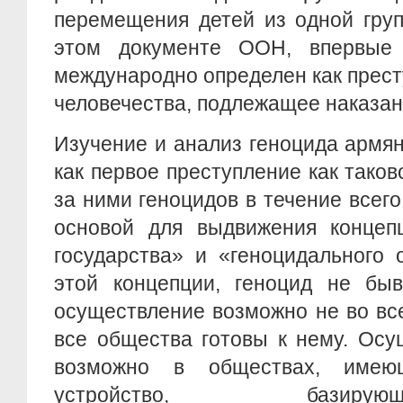
перемещения детей из одной груп
этом документе ООН, впервые 
международно определен как прест
человечества, подлежащее наказа
Изучение и анализ геноцида армян,
как первое преступление как таков
за ними геноцидов в течение всего
основой для выдвижения концепц
государства» и «геноцидального 
этой концепции, геноцид не быв
осуществление возможно не во все
все общества готовы к нему. Осу
возможно в обществах, имею
устройство, бази