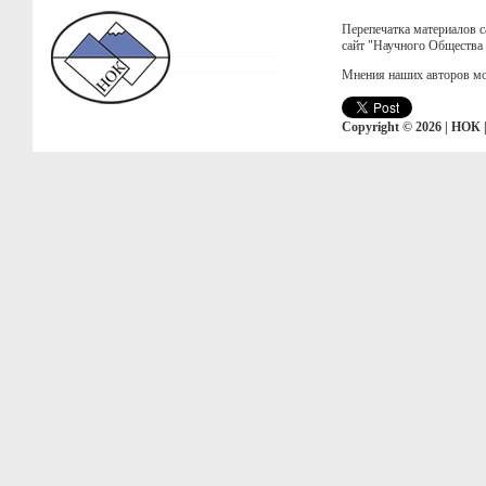
Перепечатка материалов с
сайт "Научного Общества
Мнения наших авторов мо
Copyright © 2026 | НОК 