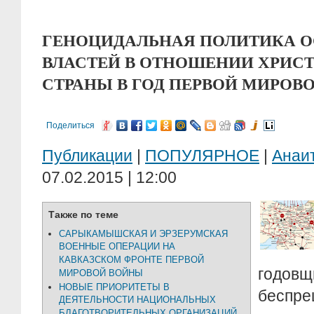
ГЕНОЦИДАЛЬНАЯ ПОЛИТИКА 
ВЛАСТЕЙ В ОТНОШЕНИИ ХРИС
СТРАНЫ В ГОД ПЕРВОЙ МИРОВ
Поделиться
Публикации
|
ПОПУЛЯРНОЕ
|
Анаи
07.02.2015 | 12:00
Также по теме
САРЫКАМЫШСКАЯ И ЭРЗЕРУМСКАЯ
ВОЕННЫЕ ОПЕРАЦИИ НА
КАВКАЗСКОМ ФРОНТЕ ПЕРВОЙ
годовщ
МИРОВОЙ ВОЙНЫ
НОВЫЕ ПРИОРИТЕТЫ В
беспре
ДЕЯТЕЛЬНОСТИ НАЦИОНАЛЬНЫХ
БЛАГОТВОРИТЕЛЬНЫХ ОРГАНИЗАЦИЙ