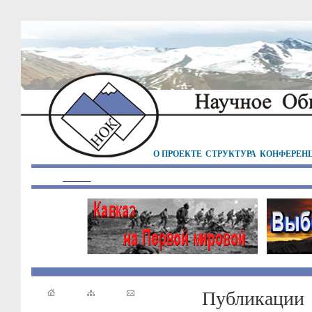
О ПРОЕКТЕ
СТРУКТУРА
КОНФЕРЕН
Публикации