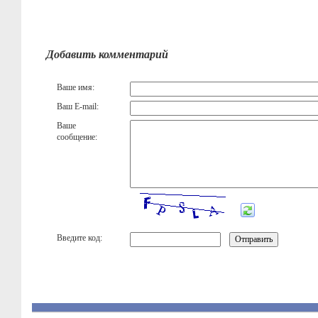
Добавить комментарий
Ваше имя:
Ваш E-mail:
Ваше
сообщение:
Введите код: