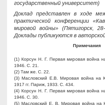
государственный университет)
Доклад представлен в ходе меж
практической конференции «Ка
мировой войны» (Пятигорск, 28-
Доклады публикуются в авторской
Примечания
(1) Корсун Н. Г. Первая мировая война н
1946. C. 21.
(2) Там же. C. 22.
(3) Масловский Е.В. Мировая война на 
1917 гг. Париж, 1933. С. 434.
(4) Корсун Н. Г. Первая мировая война н
1946. C. 30.
(5) Масловский Е. В. Мировая война на 