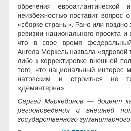
обретения евроатлантической 
неизбежностью поставит вопрос о
«сборке страны». Рано или поздно 
ревизии национального проекта и е
что в свое время федеральный
Ангела Меркель назвала «ядровой 
либо к корректировке внешней по
того, что национальный интерес 
натовским и строиться не т
«Деминтерна».
Сергей Маркедонов — доцент к
регионоведения и внешней пол
государственного гуманитарного