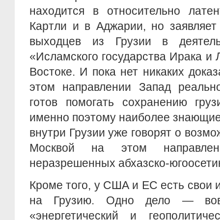
находится в относительно лате
Картли и в Аджарии, но заявляет
выходцев из Грузии в деятель
«Исламского государства Ирака и
Востоке. И пока нет никаких доказ
этом направлении Запад реально
готов помогать сохранению груз
именно поэтому наиболее знающие
внутри Грузии уже говорят о возмо
Москвой на этом направлен
неразрешенных абхазско-югоосетин
Кроме того, у США и ЕС есть свои 
на Грузию. Одно дело — вов
«энергетический и геополитич