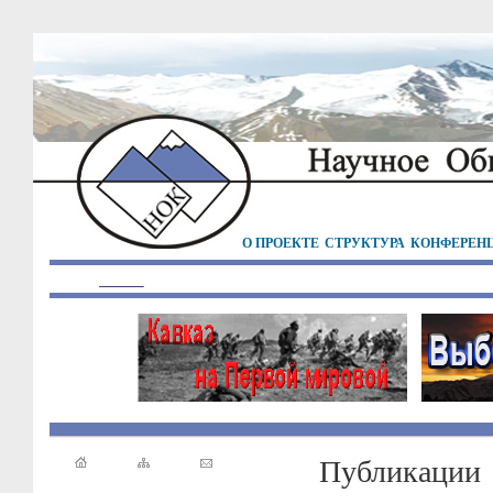
О ПРОЕКТЕ
СТРУКТУРА
КОНФЕРЕН
Публикации