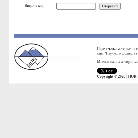
Введите код:
Перепечатка материалов с
сайт "Научного Общества
Мнения наших авторов мо
Copyright © 2026 | НОК 