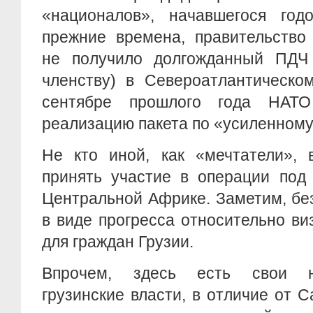
«националов», начавшегося го
прежние времена, правительство
не получило долгожданный ПДЧ
членству) в Североатлантическо
сентябре прошлого года НАТ
реализацию пакета по «усиленному
Не кто иной, как «мечтатели», 
принять участие в операции под
Центральной Африке. Заметим, бе
в виде прогресса относительно в
для граждан Грузии.
Впрочем, здесь есть свои 
грузинские власти, в отличие от 