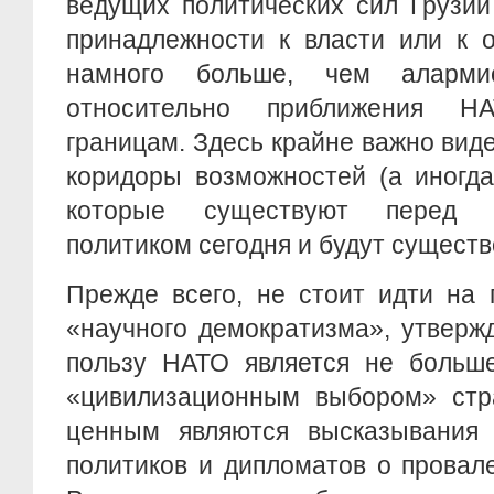
ведущих политических сил Грузии
принадлежности к власти или к о
намного больше, чем алармис
относительно приближения Н
границам. Здесь крайне важно виде
коридоры возможностей (а иногда
которые существуют перед 
политиком сегодня и будут существ
Прежде всего, не стоит идти на 
«научного демократизма», утверж
пользу НАТО является не больш
«цивилизационным выбором» стр
ценным являются высказывания 
политиков и дипломатов о провал