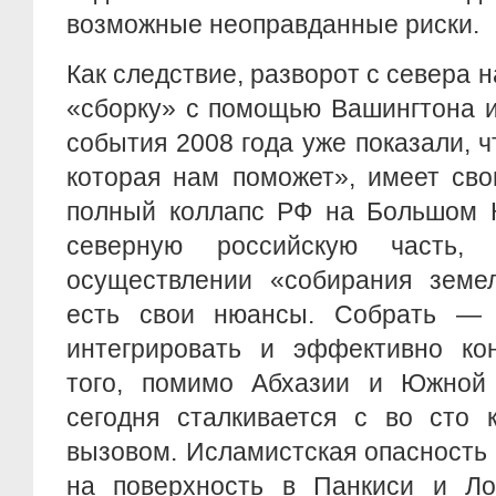
возможные неоправданные риски.
Как следствие, разворот с севера 
«сборку» с помощью Вашингтона и
события 2008 года уже показали, ч
которая нам поможет», имеет сво
полный коллапс РФ на Большом К
северную российскую часть,
осуществлении «собирания земел
есть свои нюансы. Собрать — 
интегрировать и эффективно кон
того, помимо Абхазии и Южной
сегодня сталкивается с во сто 
вызовом. Исламистская опасность
на поверхность в Панкиси и Ло