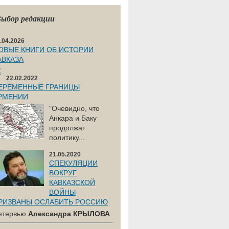
ыбор редакции
.04.2026
ОВЫЕ КНИГИ ОБ ИСТОРИИ
АВКАЗА
22.02.2022
ЕРЕМЕННЫЕ ГРАНИЦЫ
РМЕНИИ
"Очевидно, что
Анкара и Баку
продолжат
политику...
21.05.2020
СПЕКУЛЯЦИИ
ВОКРУГ
КАВКАЗСКОЙ
ВОЙНЫ
РИЗВАНЫ ОСЛАБИТЬ РОССИЮ
нтервью
Александра КРЫЛОВА