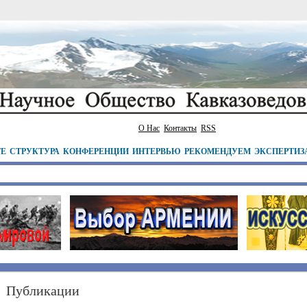
О Нас
Контакты
RSS
ТЕ
СТРУКТУРА
КОНФЕРЕНЦИИ
ИНТЕРВЬЮ
РЕКОМЕНДУЕМ
ЭКСПЕРТИЗ
Публикации