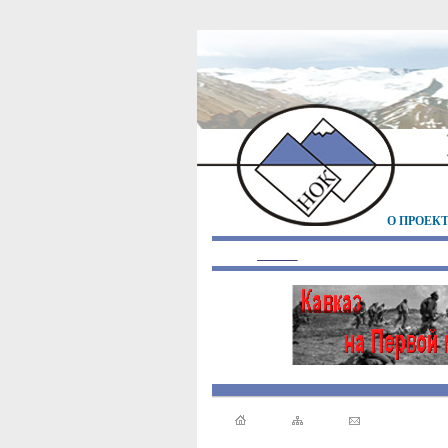
О ПРОЕК