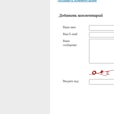
Добавить комментарий
Добавить комментарий
Ваше имя:
Ваш E-mail:
Ваше
сообщение:
Введите код: